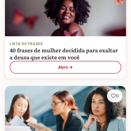
LISTA DE FRASES
40 frases de mulher decidida para exaltar
a deusa que existe em você
Abrir
0