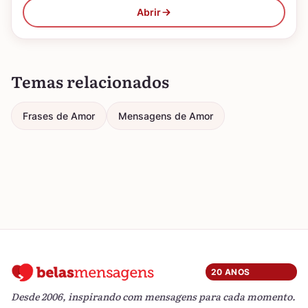
Abrir
Temas relacionados
Frases de Amor
Mensagens de Amor
20 ANOS
Desde 2006, inspirando com mensagens para cada momento.