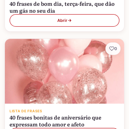
40 frases de bom dia, terça-feira, que dão
um gás no seu dia
Abrir
0
LISTA DE FRASES
40 frases bonitas de aniversário que
expressam todo amor e afeto