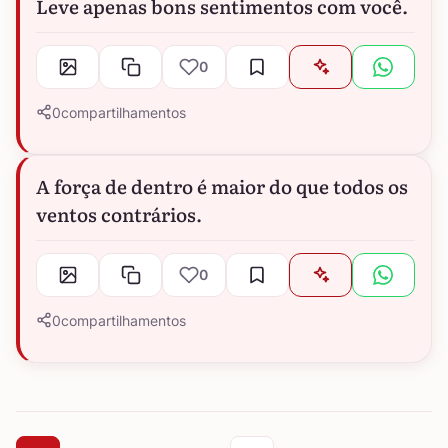
Leve apenas bons sentimentos com você.
0
0
compartilhamentos
A força de dentro é maior do que todos os
ventos contrários.
0
0
compartilhamentos