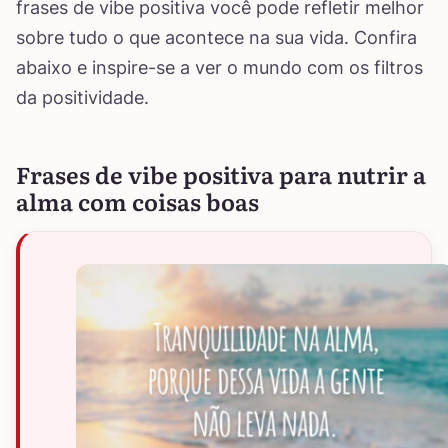
frases de vibe positiva você pode refletir melhor
sobre tudo o que acontece na sua vida. Confira
abaixo e inspire-se a ver o mundo com os filtros
da positividade.
Frases de vibe positiva para nutrir a
alma com coisas boas