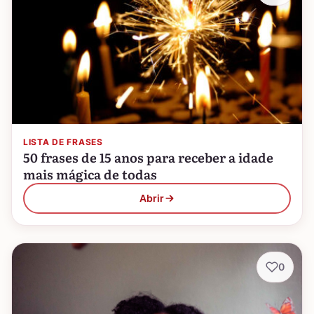
LISTA DE FRASES
50 frases de 15 anos para receber a idade
mais mágica de todas
Abrir
0