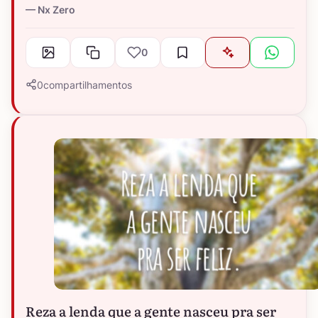
Nx Zero
0
0
compartilhamentos
Reza a lenda que a gente nasceu pra ser