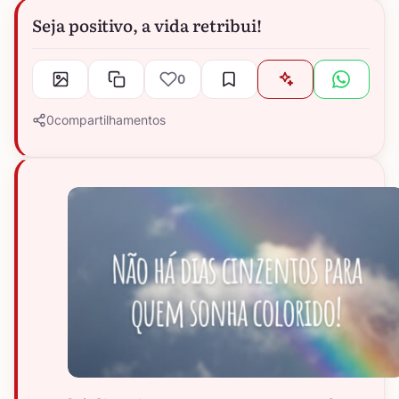
Seja positivo, a vida retribui!
0
0
compartilhamentos