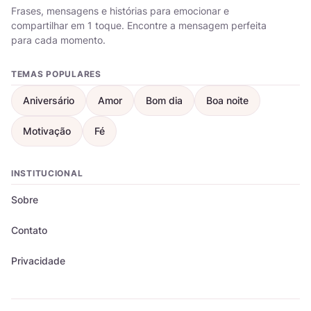
Frases, mensagens e histórias para emocionar e
compartilhar em 1 toque. Encontre a mensagem perfeita
para cada momento.
TEMAS POPULARES
Aniversário
Amor
Bom dia
Boa noite
Motivação
Fé
INSTITUCIONAL
Sobre
Contato
Privacidade