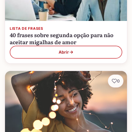
LISTA DE FRASES
40 frases sobre segunda opção para não
aceitar migalhas de amor
Abrir
0