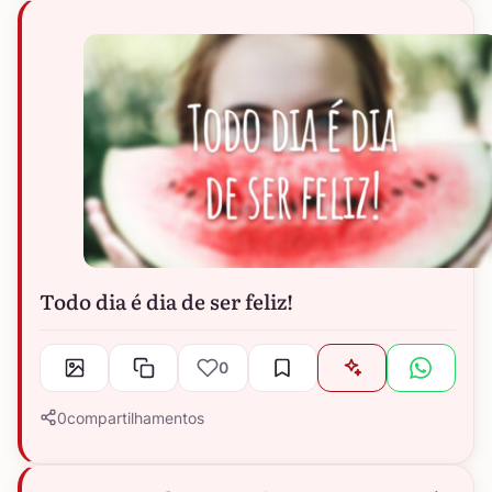
Todo dia é dia de ser feliz!
0
0
compartilhamentos