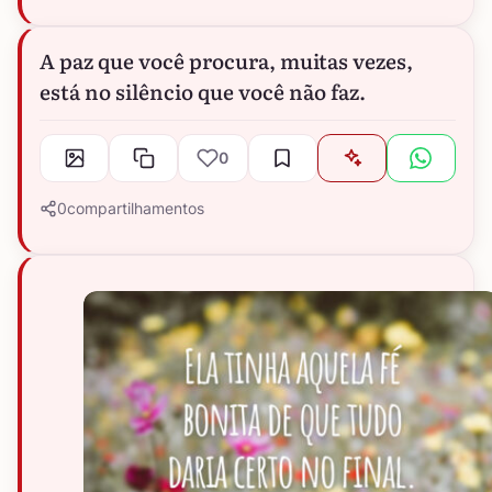
A paz que você procura, muitas vezes,
está no silêncio que você não faz.
0
0
compartilhamentos