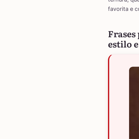
favorita e 
Frases
estilo