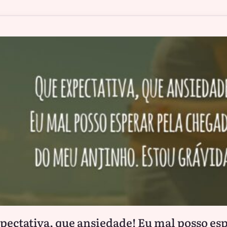
pectativa, que ansiedade! Eu mal posso es