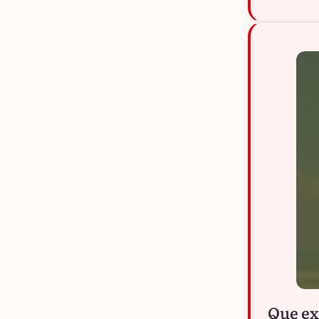
Que ex