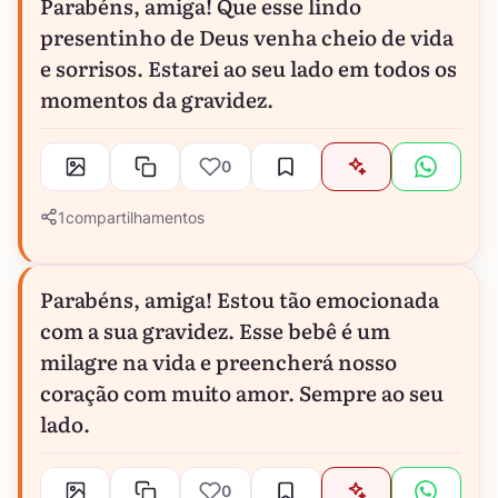
Parabéns, amiga! Que esse lindo
presentinho de Deus venha cheio de vida
e sorrisos. Estarei ao seu lado em todos os
momentos da gravidez.
0
1
compartilhamentos
Parabéns, amiga! Estou tão emocionada
com a sua gravidez. Esse bebê é um
milagre na vida e preencherá nosso
coração com muito amor. Sempre ao seu
lado.
0