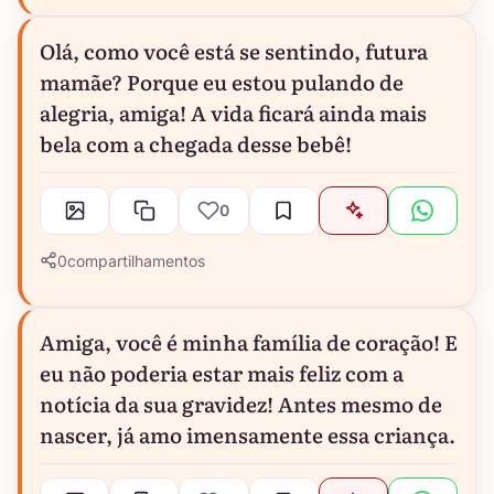
Olá, como você está se sentindo, futura
mamãe? Porque eu estou pulando de
alegria, amiga! A vida ficará ainda mais
bela com a chegada desse bebê!
0
0
compartilhamentos
Amiga, você é minha família de coração! E
eu não poderia estar mais feliz com a
notícia da sua gravidez! Antes mesmo de
nascer, já amo imensamente essa criança.