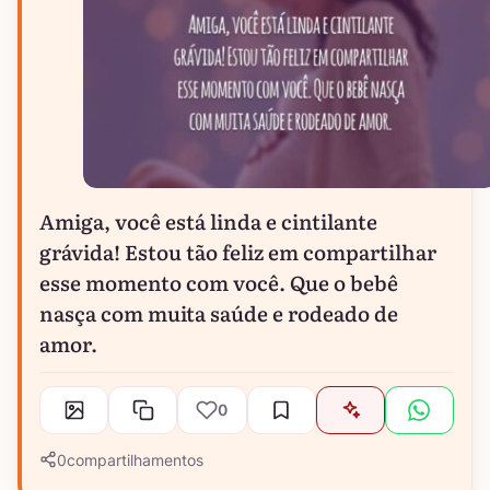
Amiga, você está linda e cintilante
grávida! Estou tão feliz em compartilhar
esse momento com você. Que o bebê
nasça com muita saúde e rodeado de
amor.
0
0
compartilhamentos