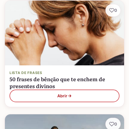
0
LISTA DE FRASES
50 frases de bênção que te enchem de
presentes divinos
Abrir
0