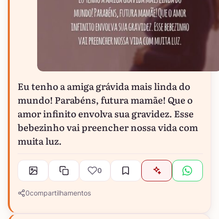
Eu tenho a amiga grávida mais linda do
mundo! Parabéns, futura mamãe! Que o
amor infinito envolva sua gravidez. Esse
bebezinho vai preencher nossa vida com
muita luz.
0
0
compartilhamentos