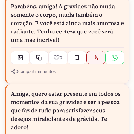
Parabéns, amiga! A gravidez não muda
somente o corpo, muda também o
coração. E você está ainda mais amorosa e
radiante. Tenho certeza que você será
uma mãe incrível!
0
0
compartilhamentos
Amiga, quero estar presente em todos os
momentos da sua gravidez e ser a pessoa
que faz de tudo para satisfazer seus
desejos mirabolantes de grávida. Te
adoro!