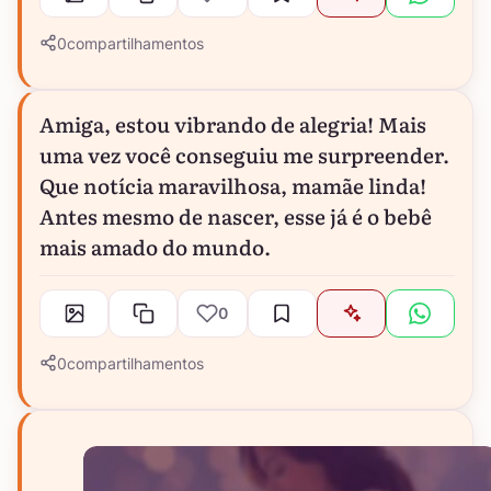
0
compartilhamentos
Amiga, estou vibrando de alegria! Mais
uma vez você conseguiu me surpreender.
Que notícia maravilhosa, mamãe linda!
Antes mesmo de nascer, esse já é o bebê
mais amado do mundo.
0
0
compartilhamentos