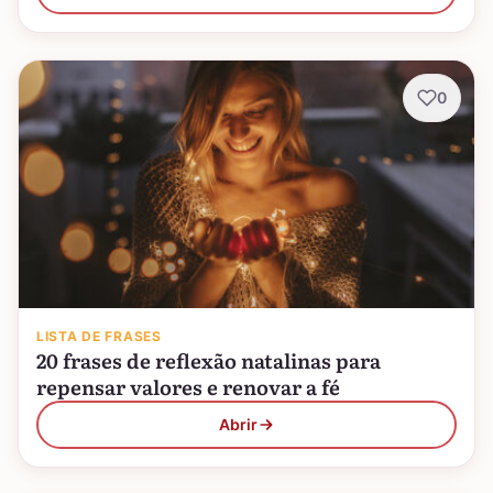
0
LISTA DE FRASES
20 frases de reflexão natalinas para
repensar valores e renovar a fé
Abrir