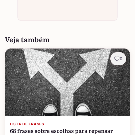
Veja também
0
LISTA DE FRASES
68 frases sobre escolhas para repensar