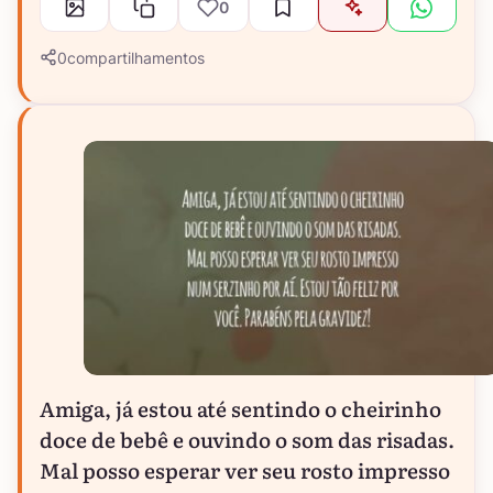
0
0
compartilhamentos
Amiga, já estou até sentindo o cheirinho
doce de bebê e ouvindo o som das risadas.
Mal posso esperar ver seu rosto impresso