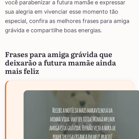
você parabenizar a futura mamãe e expressar
sua alegria em vivenciar esse momento tão
especial, confira as melhores frases para amiga
grávida e compartilhe boas energias.
Frases para amiga grávida que
deixarão a futura mamãe ainda
mais feliz