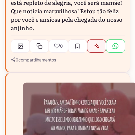
está repleto de alegria, você será mamãe!
Que notícia maravilhosa! Estou tão feliz
por você e ansiosa pela chegada do nosso
anjinho.
0
0
compartilhamentos