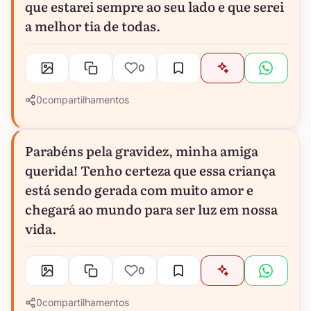
que estarei sempre ao seu lado e que serei
a melhor tia de todas.
0
0
compartilhamentos
Parabéns pela gravidez, minha amiga
querida! Tenho certeza que essa criança
está sendo gerada com muito amor e
chegará ao mundo para ser luz em nossa
vida.
0
0
compartilhamentos