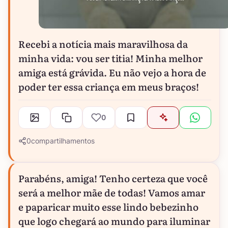
Recebi a notícia mais maravilhosa da
minha vida: vou ser titia! Minha melhor
amiga está grávida. Eu não vejo a hora de
poder ter essa criança em meus braços!
0
0
compartilhamentos
Parabéns, amiga! Tenho certeza que você
será a melhor mãe de todas! Vamos amar
e paparicar muito esse lindo bebezinho
que logo chegará ao mundo para iluminar