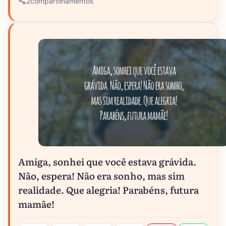
2
compartilhamentos
Amiga, sonhei que você estava grávida.
Não, espera! Não era sonho, mas sim
realidade. Que alegria! Parabéns, futura
mamãe!