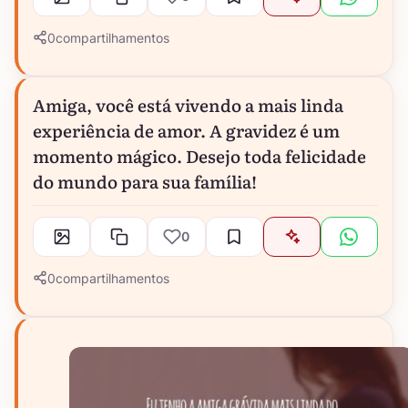
0
compartilhamentos
Amiga, você está vivendo a mais linda
experiência de amor. A gravidez é um
momento mágico. Desejo toda felicidade
do mundo para sua família!
0
0
compartilhamentos