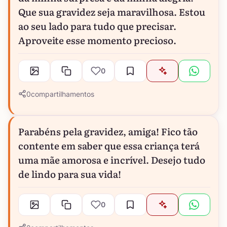
Que sua gravidez seja maravilhosa. Estou
ao seu lado para tudo que precisar.
Aproveite esse momento precioso.
0
0
compartilhamentos
Parabéns pela gravidez, amiga! Fico tão
contente em saber que essa criança terá
uma mãe amorosa e incrível. Desejo tudo
de lindo para sua vida!
0