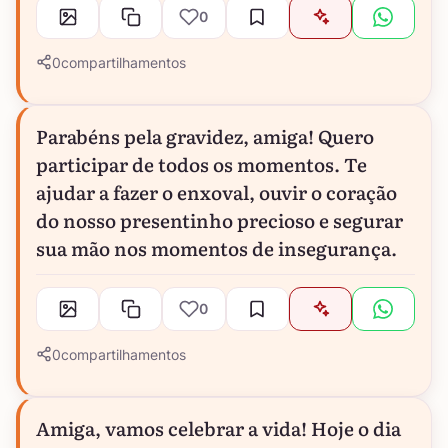
0
0
compartilhamentos
Parabéns pela gravidez, amiga! Quero
participar de todos os momentos. Te
ajudar a fazer o enxoval, ouvir o coração
do nosso presentinho precioso e segurar
sua mão nos momentos de insegurança.
0
0
compartilhamentos
Amiga, vamos celebrar a vida! Hoje o dia