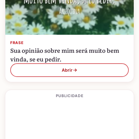
FRASE
Sua opinião sobre mim será muito bem
vinda, se eu pedir.
Abrir
PUBLICIDADE