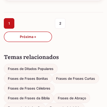
1
2
Próxima »
Temas relacionados
Frases de Ditados Populares
Frases de Frases Bonitas
Frases de Frases Curtas
Frases de Frases Célebres
Frases de Frases da Bíblia
Frases de Abraço