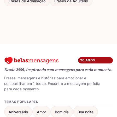
Frases de Admiração
Frases de Adultério
20 ANOS
Desde 2006, inspirando com mensagens para cada momento.
Frases, mensagens e histórias para emocionar e
compartilhar em 1 toque. Encontre a mensagem perfeita
para cada momento.
TEMAS POPULARES
Aniversário
Amor
Bom dia
Boa noite