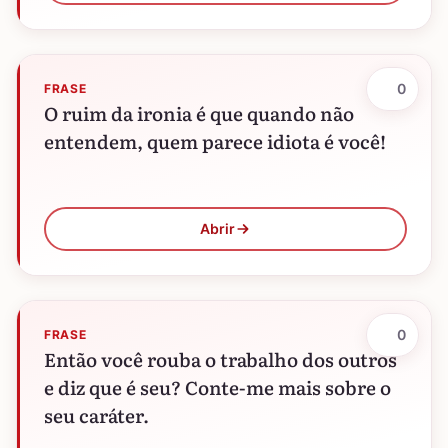
0
FRASE
O ruim da ironia é que quando não
entendem, quem parece idiota é você!
Abrir
0
FRASE
Então você rouba o trabalho dos outros
e diz que é seu? Conte-me mais sobre o
seu caráter.