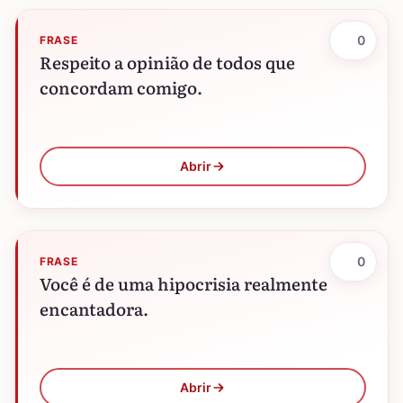
0
FRASE
Respeito a opinião de todos que
concordam comigo.
Abrir
0
FRASE
Você é de uma hipocrisia realmente
encantadora.
Abrir