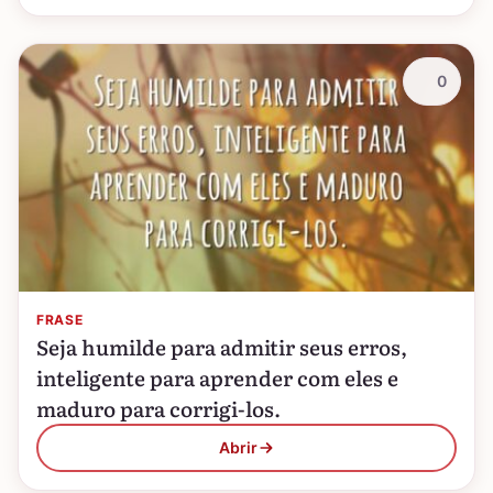
0
FRASE
Seja humilde para admitir seus erros,
inteligente para aprender com eles e
maduro para corrigi-los.
Abrir