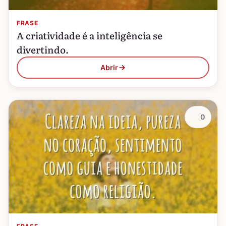
FRASE
A criatividade é a inteligência se
divertindo.
Abrir
0