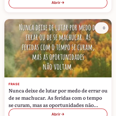
Abrir
0
FRASE
Nunca deixe de lutar por medo de errar ou
de se machucar. As feridas com o tempo
se curam, mas as oportunidades não
voltam.
Abrir