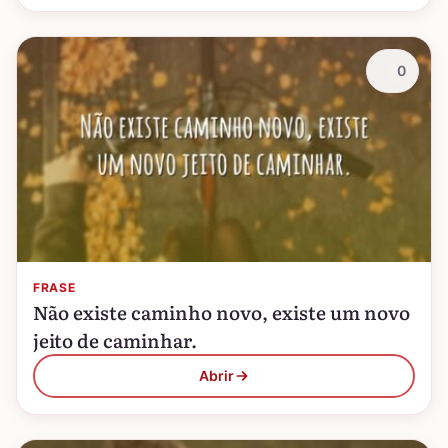
0
FRASE
Não existe caminho novo, existe um novo
jeito de caminhar.
Abrir