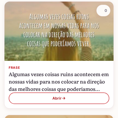
0
FRASE
Algumas vezes coisas ruins acontecem em
nossas vidas para nos colocar na direção
das melhores coisas que poderíamos
viver.
Abrir