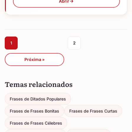
Abrir
1
2
Próxima »
Temas relacionados
Frases de Ditados Populares
Frases de Frases Bonitas
Frases de Frases Curtas
Frases de Frases Célebres