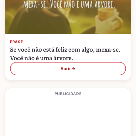
FRASE
Se você não está feliz com algo, mexa-se.
Você não é uma árvore.
Abrir
PUBLICIDADE