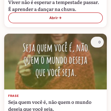
Viver não é esperar a tempestade passar.
É aprender a dançar na chuva.
Abrir
0
FRASE
Seja quem você é, não quem o mundo
deseja que você seja.