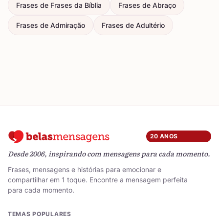
Frases de Frases da Bíblia
Frases de Abraço
Frases de Admiração
Frases de Adultério
20 ANOS
Desde 2006, inspirando com mensagens para cada momento.
Frases, mensagens e histórias para emocionar e
compartilhar em 1 toque. Encontre a mensagem perfeita
para cada momento.
TEMAS POPULARES