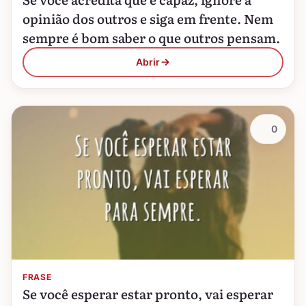
opinião dos outros e siga em frente. Nem
sempre é bom saber o que outros pensam.
Abrir
0
FRASE
Se você esperar estar pronto, vai esperar