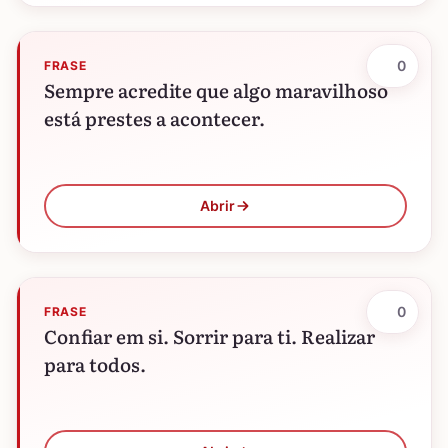
0
FRASE
Sempre acredite que algo maravilhoso
está prestes a acontecer.
Abrir
0
FRASE
Confiar em si. Sorrir para ti. Realizar
para todos.