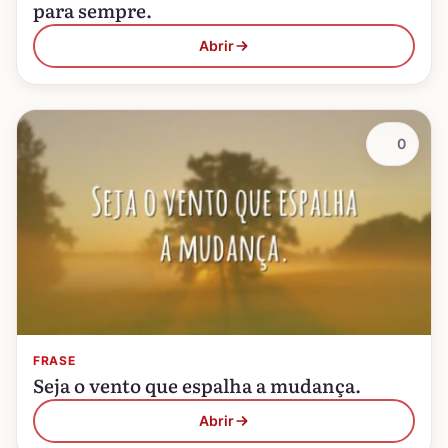
para sempre.
Abrir
0
FRASE
Seja o vento que espalha a mudança.
Abrir