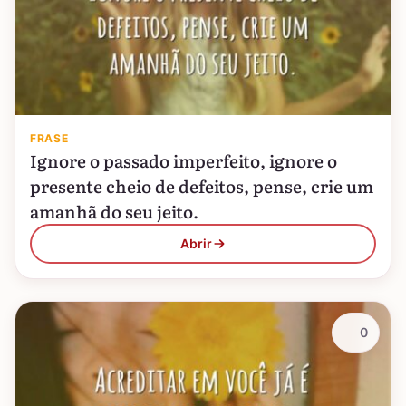
FRASE
Ignore o passado imperfeito, ignore o
presente cheio de defeitos, pense, crie um
amanhã do seu jeito.
Abrir
0