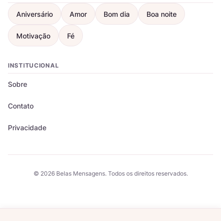
Aniversário
Amor
Bom dia
Boa noite
Motivação
Fé
INSTITUCIONAL
Sobre
Contato
Privacidade
© 2026 Belas Mensagens. Todos os direitos reservados.