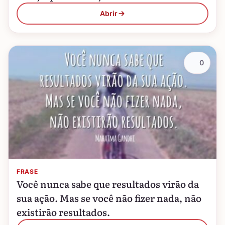
Abrir
0
FRASE
Você nunca sabe que resultados virão da
sua ação. Mas se você não fizer nada, não
existirão resultados.