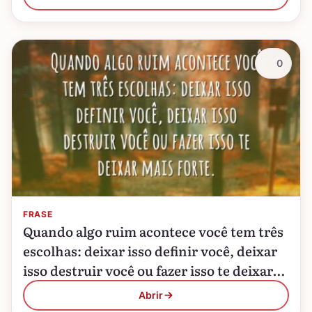
0
FRASE
Quando algo ruim acontece você tem três
escolhas: deixar isso definir você, deixar
isso destruir você ou fazer isso te deixar
mais forte.
Abrir