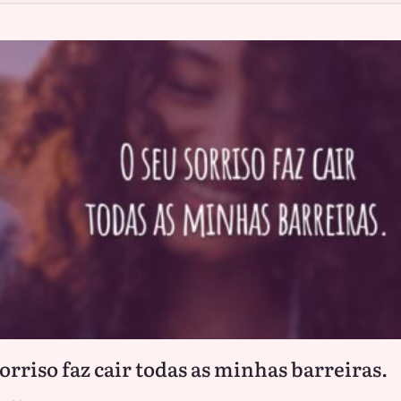
sorriso faz cair todas as minhas barreiras.