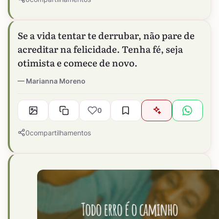
Se a vida tentar te derrubar, não pare de
acreditar na felicidade. Tenha fé, seja
otimista e comece de novo.
Marianna Moreno
0
0
compartilhamentos