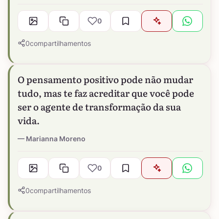
0
0
compartilhamentos
O pensamento positivo pode não mudar
tudo, mas te faz acreditar que você pode
ser o agente de transformação da sua
vida.
Marianna Moreno
0
0
compartilhamentos