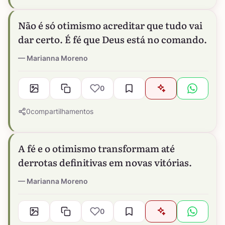
Não é só otimismo acreditar que tudo vai
dar certo. É fé que Deus está no comando.
Marianna Moreno
0
0
compartilhamentos
A fé e o otimismo transformam até
derrotas definitivas em novas vitórias.
Marianna Moreno
0