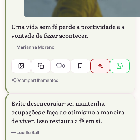
Uma vida sem fé perde a positividade e a
vontade de fazer acontecer.
Marianna Moreno
0
0
compartilhamentos
Evite desencorajar-se: mantenha
ocupações e faça do otimismo a maneira
de viver. Isso restaura a fé em si.
Lucille Ball