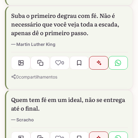
Suba o primeiro degrau com fé. Não é
necessário que você veja toda a escada,
apenas dê o primeiro passo.
Martin Luther King
0
0
compartilhamentos
Quem tem fé em um ideal, não se entrega
até o final.
Scracho