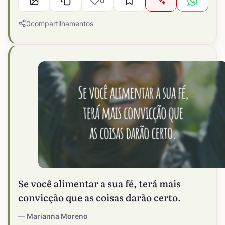
0
0
compartilhamentos
Se você alimentar a sua fé, terá mais
convicção que as coisas darão certo.
Marianna Moreno