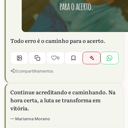
Todo erro é o caminho para o acerto.
0
0
compartilhamentos
Continue acreditando e caminhando. Na
hora certa, a luta se transforma em
vitória.
Marianna Moreno