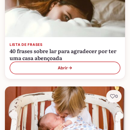
LISTA DE FRASES
40 frases sobre lar para agradecer por ter
uma casa abençoada
Abrir
0