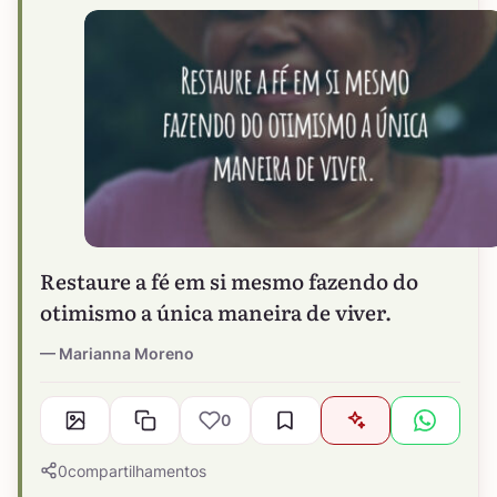
Restaure a fé em si mesmo fazendo do
otimismo a única maneira de viver.
Marianna Moreno
0
0
compartilhamentos