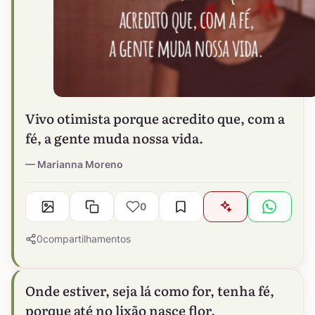
Vivo otimista porque acredito que, com a
fé, a gente muda nossa vida.
Marianna Moreno
0
0
compartilhamentos
Onde estiver, seja lá como for, tenha fé,
porque até no lixão nasce flor.