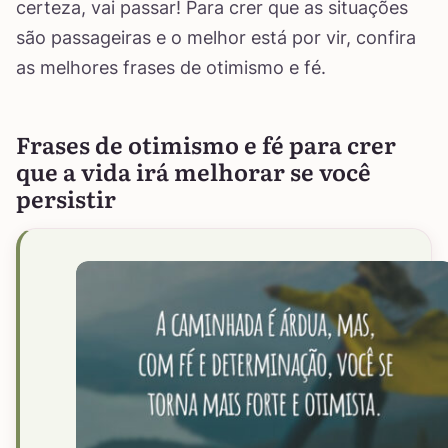
certeza, vai passar! Para crer que as situações
são passageiras e o melhor está por vir, confira
as melhores frases de otimismo e fé.
Frases de otimismo e fé para crer
que a vida irá melhorar se você
persistir