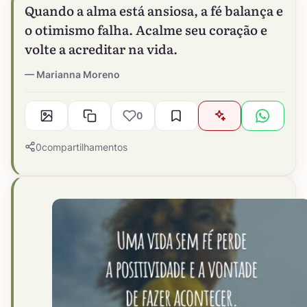
Quando a alma está ansiosa, a fé balança e
o otimismo falha. Acalme seu coração e
volte a acreditar na vida.
Marianna Moreno
0
0
compartilhamentos