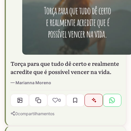
Torça para que tudo dê certo e realmente
acredite que é possível vencer na vida.
Marianna Moreno
0
0
compartilhamentos