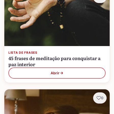
LISTA DE FRASES
45 frases de meditação para conquistar a
paz interior
Abrir
0