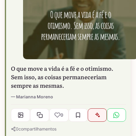
O que move a vida é a fé e o otimismo.
Sem isso, as coisas permaneceriam
sempre as mesmas.
Marianna Moreno
0
0
compartilhamentos