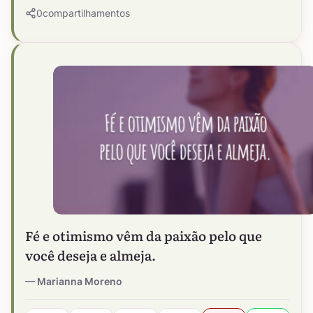
0
compartilhamentos
Fé e otimismo vêm da paixão pelo que
você deseja e almeja.
Marianna Moreno