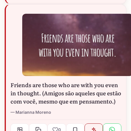
Friends are those who are with you even
in thought. (Amigos são aqueles que estão
com você, mesmo que em pensamento.)
Marianna Moreno
0