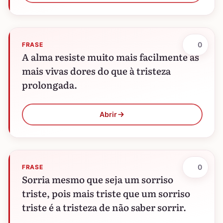
0
FRASE
A alma resiste muito mais facilmente às
mais vivas dores do que à tristeza
prolongada.
Abrir
0
FRASE
Sorria mesmo que seja um sorriso
triste, pois mais triste que um sorriso
triste é a tristeza de não saber sorrir.