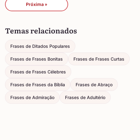
Próxima »
Temas relacionados
Frases de Ditados Populares
Frases de Frases Bonitas
Frases de Frases Curtas
Frases de Frases Célebres
Frases de Frases da Bíblia
Frases de Abraço
Frases de Admiração
Frases de Adultério