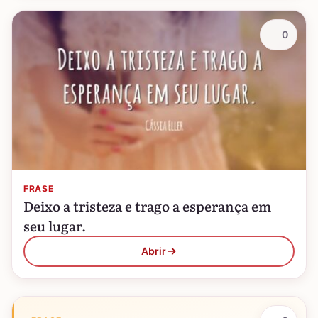
0
FRASE
Deixo a tristeza e trago a esperança em
seu lugar.
Abrir