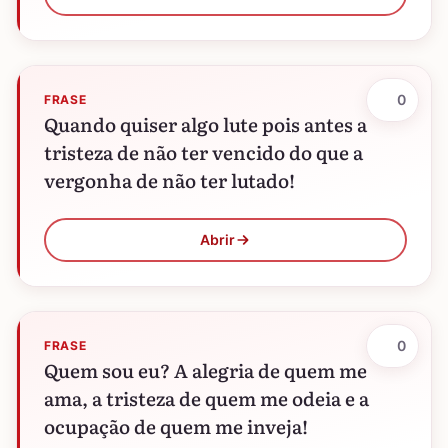
0
FRASE
Quando quiser algo lute pois antes a
tristeza de não ter vencido do que a
vergonha de não ter lutado!
Abrir
0
FRASE
Quem sou eu? A alegria de quem me
ama, a tristeza de quem me odeia e a
ocupação de quem me inveja!