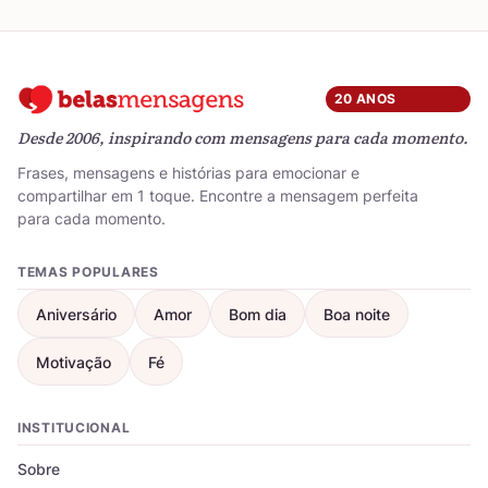
20 ANOS
Desde 2006, inspirando com mensagens para cada momento.
Frases, mensagens e histórias para emocionar e
compartilhar em 1 toque. Encontre a mensagem perfeita
para cada momento.
TEMAS POPULARES
Aniversário
Amor
Bom dia
Boa noite
Motivação
Fé
INSTITUCIONAL
Sobre