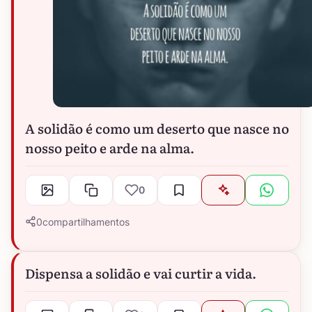
A solidão é como um deserto que nasce no
nosso peito e arde na alma.
0
0
compartilhamentos
Dispensa a solidão e vai curtir a vida.