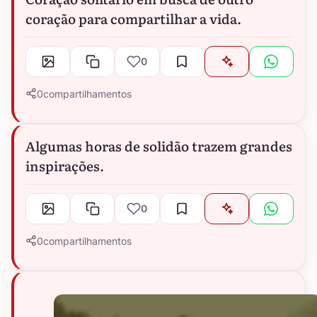
coração para compartilhar a vida.
0
0
compartilhamentos
Algumas horas de solidão trazem grandes
inspirações.
0
0
compartilhamentos