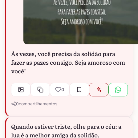
Às vezes, você precisa da solidão para
fazer as pazes consigo. Seja amoroso com
você!
0
0
compartilhamentos
Quando estiver triste, olhe para o céu: a
lua é a melhor amiga da solidão.