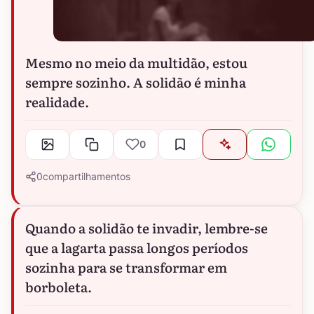
Mesmo no meio da multidão, estou
sempre sozinho. A solidão é minha
realidade.
0
0
compartilhamentos
Quando a solidão te invadir, lembre-se
que a lagarta passa longos períodos
sozinha para se transformar em
borboleta.