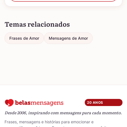
Temas relacionados
Frases de Amor
Mensagens de Amor
20 ANOS
Desde 2006, inspirando com mensagens para cada momento.
Frases, mensagens e histórias para emocionar e