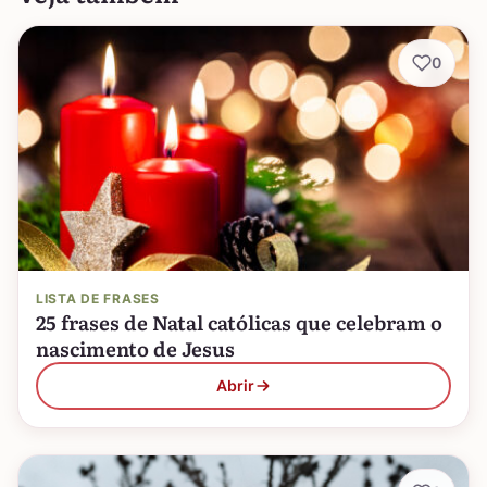
0
LISTA DE FRASES
25 frases de Natal católicas que celebram o
nascimento de Jesus
Abrir