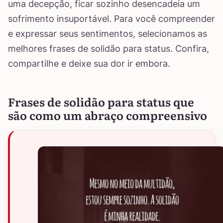
uma decepção, ficar sozinho desencadeia um
sofrimento insuportável. Para você compreender
e expressar seus sentimentos, selecionamos as
melhores frases de solidão para status. Confira,
compartilhe e deixe sua dor ir embora.
Frases de solidão para status que
são como um abraço compreensivo