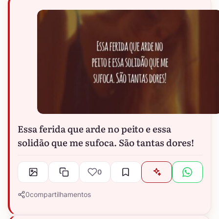
Essa ferida que arde no peito e essa
solidão que me sufoca. São tantas dores!
0
0
compartilhamentos