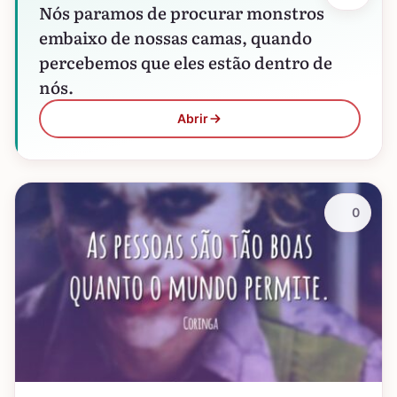
Nós paramos de procurar monstros
embaixo de nossas camas, quando
percebemos que eles estão dentro de
nós.
Abrir
0