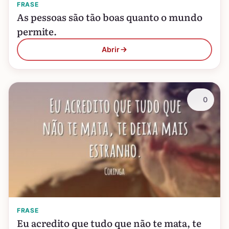
FRASE
As pessoas são tão boas quanto o mundo
permite.
Abrir
0
FRASE
Eu acredito que tudo que não te mata, te