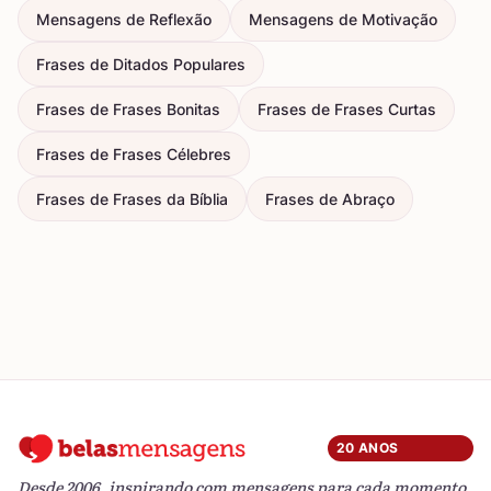
Mensagens de Reflexão
Mensagens de Motivação
Frases de Ditados Populares
Frases de Frases Bonitas
Frases de Frases Curtas
Frases de Frases Célebres
Frases de Frases da Bíblia
Frases de Abraço
20 ANOS
Desde 2006, inspirando com mensagens para cada momento.