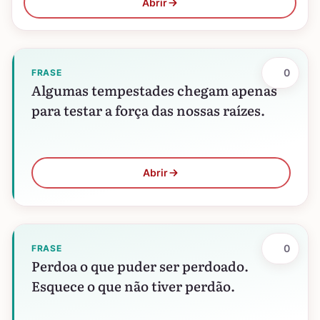
Abrir
0
FRASE
Algumas tempestades chegam apenas
para testar a força das nossas raízes.
Abrir
0
FRASE
Perdoa o que puder ser perdoado.
Esquece o que não tiver perdão.