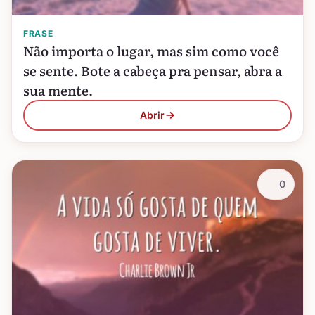
FRASE
Não importa o lugar, mas sim como você
se sente. Bote a cabeça pra pensar, abra a
sua mente.
Abrir
0