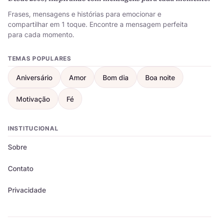
Frases, mensagens e histórias para emocionar e
compartilhar em 1 toque. Encontre a mensagem perfeita
para cada momento.
TEMAS POPULARES
Aniversário
Amor
Bom dia
Boa noite
Motivação
Fé
INSTITUCIONAL
Sobre
Contato
Privacidade