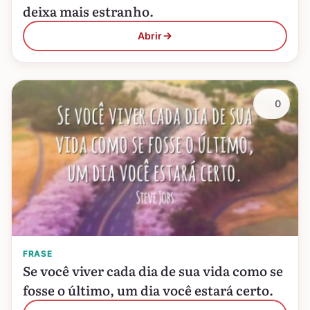
deixa mais estranho.
Abrir
0
FRASE
Se você viver cada dia de sua vida como se
fosse o último, um dia você estará certo.