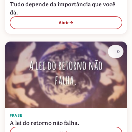
Tudo depende da importância que você
dá.
Abrir
0
FRASE
A lei do retorno não falha.