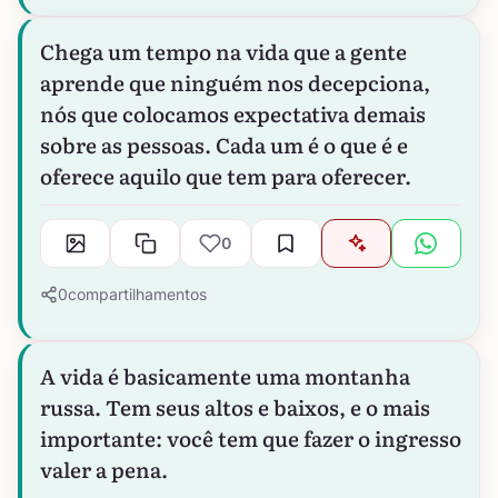
Chega um tempo na vida que a gente
aprende que ninguém nos decepciona,
nós que colocamos expectativa demais
sobre as pessoas. Cada um é o que é e
oferece aquilo que tem para oferecer.
0
0
compartilhamentos
A vida é basicamente uma montanha
russa. Tem seus altos e baixos, e o mais
importante: você tem que fazer o ingresso
valer a pena.