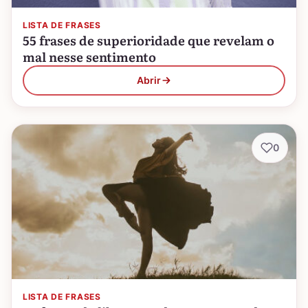
LISTA DE FRASES
55 frases de superioridade que revelam o
mal nesse sentimento
Abrir
0
LISTA DE FRASES