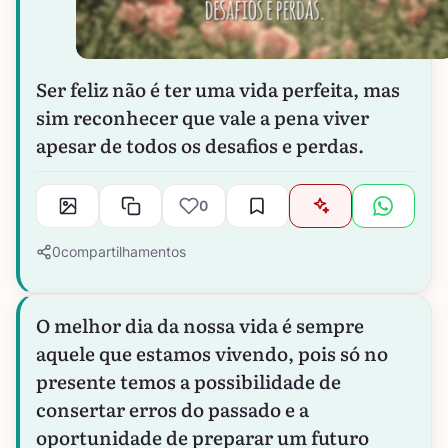
Ser feliz não é ter uma vida perfeita, mas
sim reconhecer que vale a pena viver
apesar de todos os desafios e perdas.
0
0
compartilhamentos
O melhor dia da nossa vida é sempre
aquele que estamos vivendo, pois só no
presente temos a possibilidade de
consertar erros do passado e a
oportunidade de preparar um futuro