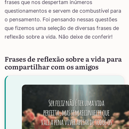
frases que nos despertam inúmeros
questionamentos e servem de combustível para
o pensamento. Foi pensando nessas questões
que fizemos uma seleção de diversas frases de
reflexão sobre a vida. Não deixe de conferir!
Frases de reflexão sobre a vida para
compartilhar com os amigos