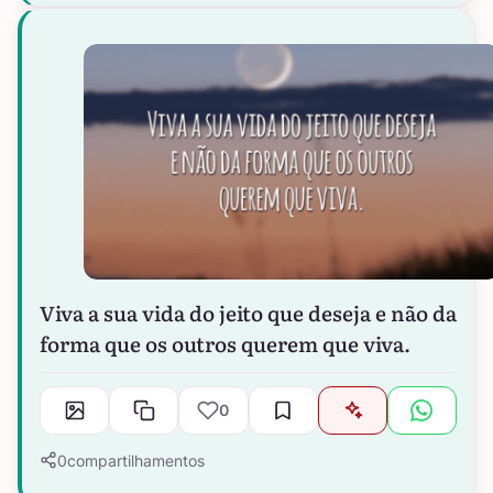
Viva a sua vida do jeito que deseja e não da
forma que os outros querem que viva.
0
0
compartilhamentos