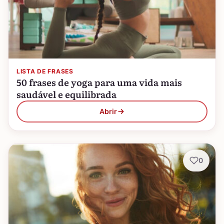
LISTA DE FRASES
50 frases de yoga para uma vida mais
saudável e equilibrada
Abrir
0