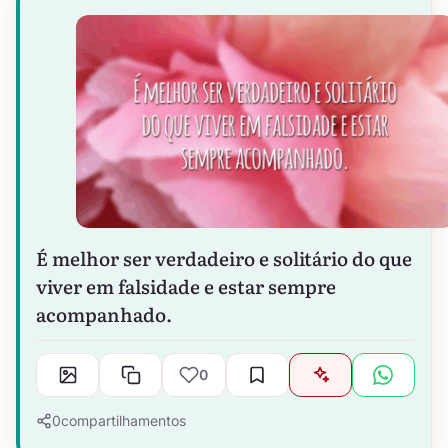
É melhor ser verdadeiro e solitário do que
viver em falsidade e estar sempre
acompanhado.
0
0
compartilhamentos