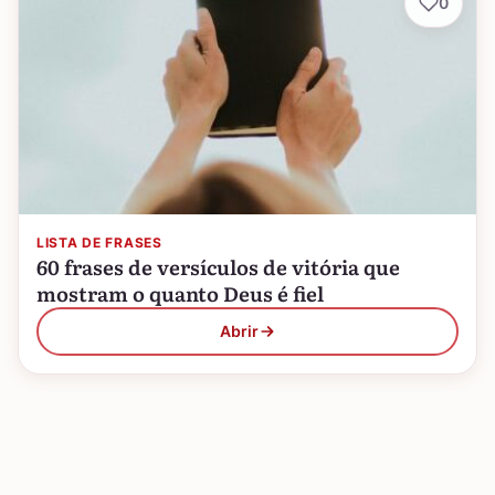
0
LISTA DE FRASES
60 frases de versículos de vitória que
mostram o quanto Deus é fiel
Abrir