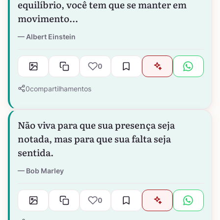
equilíbrio, você tem que se manter em
movimento...
Albert Einstein
0
0
compartilhamentos
Não viva para que sua presença seja
notada, mas para que sua falta seja
sentida.
Bob Marley
0