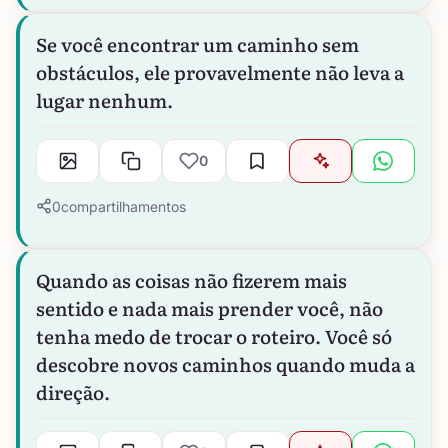
Se você encontrar um caminho sem
obstáculos, ele provavelmente não leva a
lugar nenhum.
0
0
compartilhamentos
Quando as coisas não fizerem mais
sentido e nada mais prender você, não
tenha medo de trocar o roteiro. Você só
descobre novos caminhos quando muda a
direção.