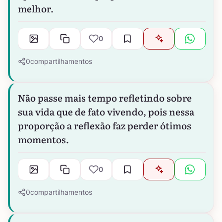
melhor.
0
0
compartilhamentos
Não passe mais tempo refletindo sobre
sua vida que de fato vivendo, pois nessa
proporção a reflexão faz perder ótimos
momentos.
0
0
compartilhamentos