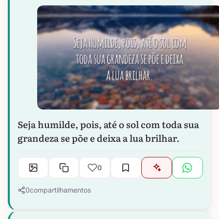
Seja humilde, pois, até o sol com toda sua
grandeza se põe e deixa a lua brilhar.
0
0
compartilhamentos