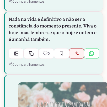
0
compartilhamentos
Nada na vida é definitivo a não ser a
constância do momento presente. Viva o
hoje, mas lembre-se que o hoje é ontem e
é amanhã também.
0
0
compartilhamentos