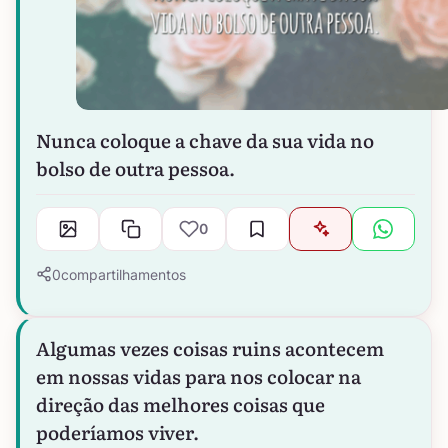
Nunca coloque a chave da sua vida no
bolso de outra pessoa.
0
0
compartilhamentos
Algumas vezes coisas ruins acontecem
em nossas vidas para nos colocar na
direção das melhores coisas que
poderíamos viver.