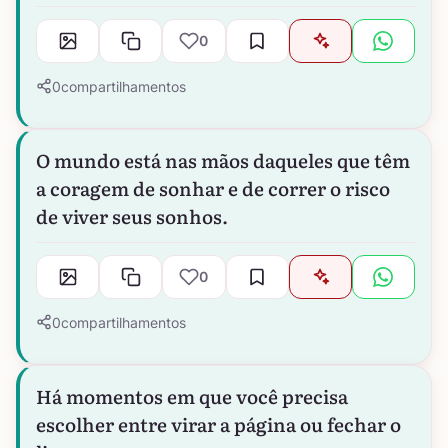
0
0
compartilhamentos
O mundo está nas mãos daqueles que têm
a coragem de sonhar e de correr o risco
de viver seus sonhos.
0
0
compartilhamentos
Há momentos em que você precisa
escolher entre virar a página ou fechar o