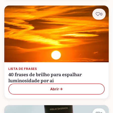
0
LISTA DE FRASES
40 frases de brilho para espalhar
luminosidade por aí
Abrir