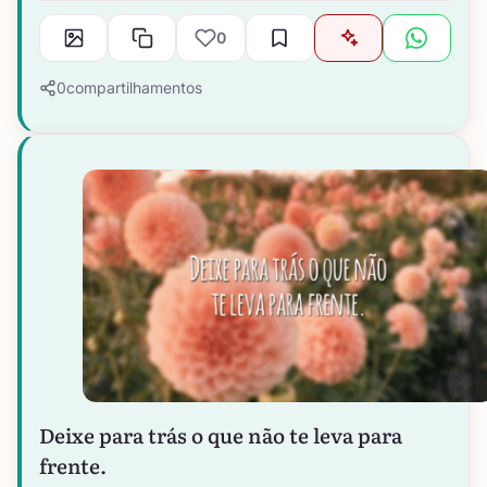
0
0
compartilhamentos
Deixe para trás o que não te leva para
frente.