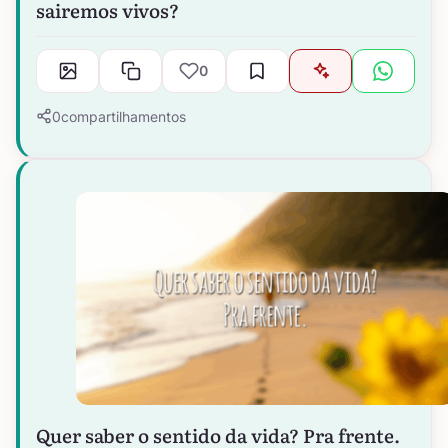
sairemos vivos?
0
0
compartilhamentos
Quer saber o sentido da vida? Pra frente.