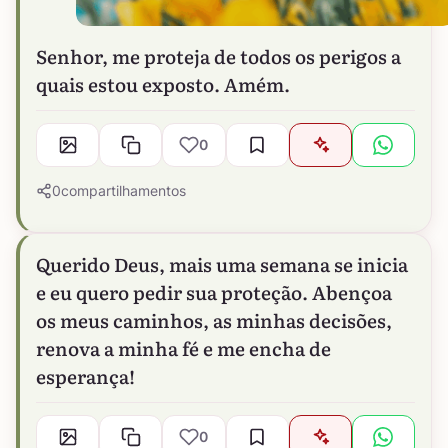
Senhor, me proteja de todos os perigos a
quais estou exposto. Amém.
0
0
compartilhamentos
Querido Deus, mais uma semana se inicia
e eu quero pedir sua proteção. Abençoa
os meus caminhos, as minhas decisões,
renova a minha fé e me encha de
esperança!
0