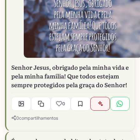
Senhor Jesus, obrigado pela minha vida e
pela minha família! Que todos estejam
sempre protegidos pela graça do Senhor!
0
0
compartilhamentos