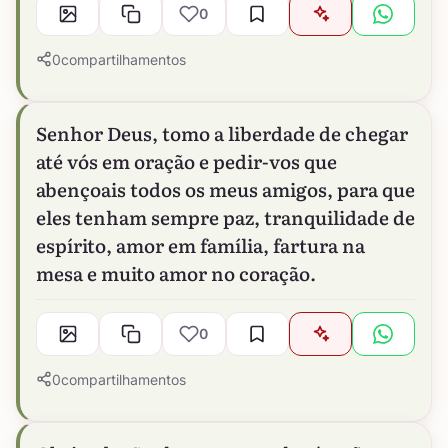
0
0
compartilhamentos
Senhor Deus, tomo a liberdade de chegar
até vós em oração e pedir-vos que
abençoais todos os meus amigos, para que
eles tenham sempre paz, tranquilidade de
espírito, amor em família, fartura na
mesa e muito amor no coração.
0
0
compartilhamentos