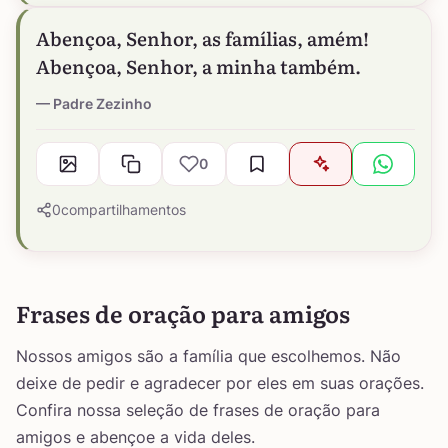
Abençoa, Senhor, as famílias, amém!
Abençoa, Senhor, a minha também.
Padre Zezinho
0
0
compartilhamentos
Frases de oração para amigos
Nossos amigos são a família que escolhemos. Não
deixe de pedir e agradecer por eles em suas orações.
Confira nossa seleção de frases de oração para
amigos e abençoe a vida deles.