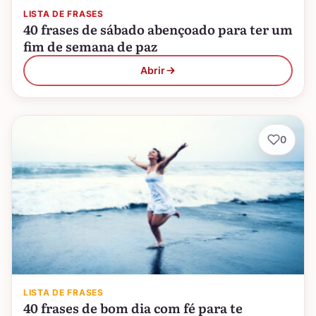
LISTA DE FRASES
40 frases de sábado abençoado para ter um
fim de semana de paz
Abrir
0
LISTA DE FRASES
40 frases de bom dia com fé para te