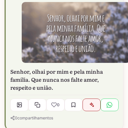
Senhor, olhai por mim e pela minha
família. Que nunca nos falte amor,
respeito e união.
0
0
compartilhamentos