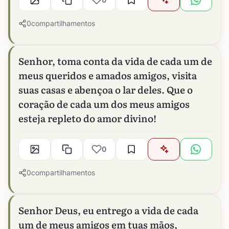
0
compartilhamentos
Senhor, toma conta da vida de cada um de
meus queridos e amados amigos, visita
suas casas e abençoa o lar deles. Que o
coração de cada um dos meus amigos
esteja repleto do amor divino!
0
0
compartilhamentos
Senhor Deus, eu entrego a vida de cada
um de meus amigos em tuas mãos,