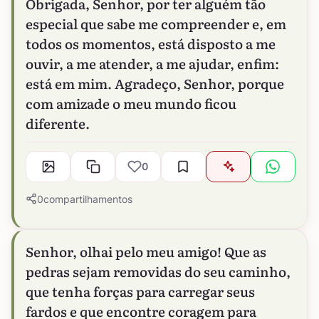
Obrigada, Senhor, por ter alguém tão
especial que sabe me compreender e, em
todos os momentos, está disposto a me
ouvir, a me atender, a me ajudar, enfim:
está em mim. Agradeço, Senhor, porque
com amizade o meu mundo ficou
diferente.
0
0
compartilhamentos
Senhor, olhai pelo meu amigo! Que as
pedras sejam removidas do seu caminho,
que tenha forças para carregar seus
fardos e que encontre coragem para