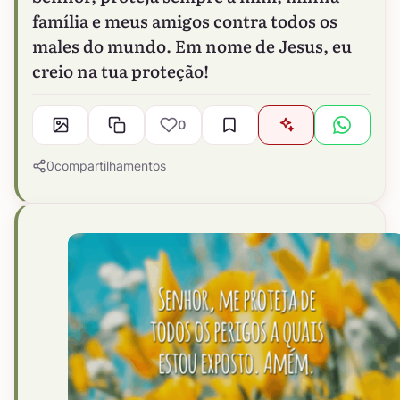
família e meus amigos contra todos os
males do mundo. Em nome de Jesus, eu
creio na tua proteção!
0
0
compartilhamentos