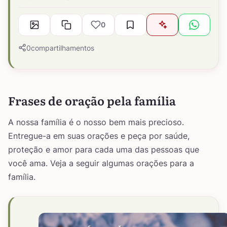
0
0
compartilhamentos
Frases de oração pela família
A nossa família é o nosso bem mais precioso.
Entregue-a em suas orações e peça por saúde,
proteção e amor para cada uma das pessoas que
você ama. Veja a seguir algumas orações para a
família.