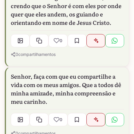
crendo que o Senhor é com eles por onde
quer que eles andem, os guiando e
orientando em nome de Jesus Cristo.
0
0
compartilhamentos
Senhor, faça com que eu compartilhe a
vida com os meus amigos. Que a todos dê
minha amizade, minha compreensão e
meu carinho.
0
0
compartilhamentos