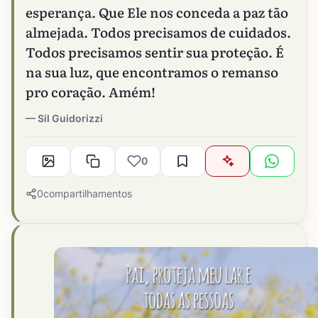
esperança. Que Ele nos conceda a paz tão
almejada. Todos precisamos de cuidados.
Todos precisamos sentir sua proteção. É
na sua luz, que encontramos o remanso
pro coração. Amém!
Sil Guidorizzi
0
0
compartilhamentos