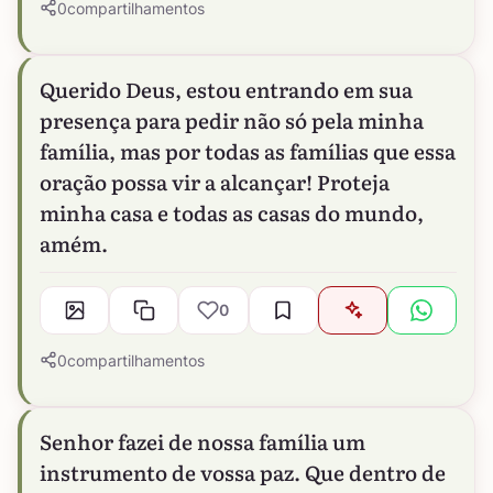
0
compartilhamentos
Querido Deus, estou entrando em sua
presença para pedir não só pela minha
família, mas por todas as famílias que essa
oração possa vir a alcançar! Proteja
minha casa e todas as casas do mundo,
amém.
0
0
compartilhamentos
Senhor fazei de nossa família um
instrumento de vossa paz. Que dentro de