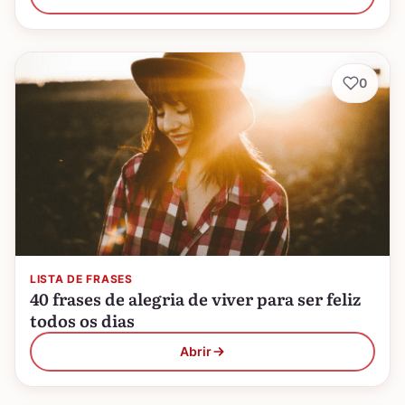
0
LISTA DE FRASES
40 frases de alegria de viver para ser feliz
todos os dias
Abrir