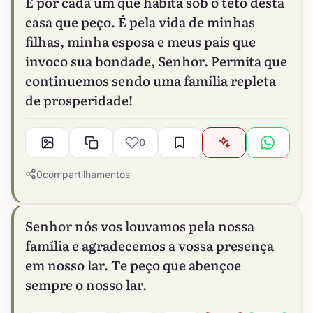
É por cada um que habita sob o teto desta
casa que peço. É pela vida de minhas
filhas, minha esposa e meus pais que
invoco sua bondade, Senhor. Permita que
continuemos sendo uma família repleta
de prosperidade!
0
0
compartilhamentos
Senhor nós vos louvamos pela nossa
família e agradecemos a vossa presença
em nosso lar. Te peço que abençoe
sempre o nosso lar.