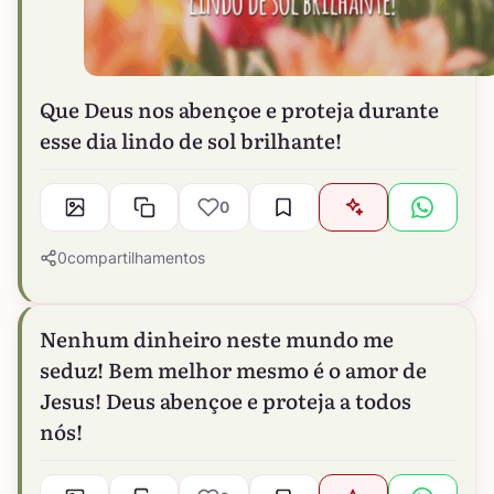
Que Deus nos abençoe e proteja durante
esse dia lindo de sol brilhante!
0
0
compartilhamentos
Nenhum dinheiro neste mundo me
seduz! Bem melhor mesmo é o amor de
Jesus! Deus abençoe e proteja a todos
nós!