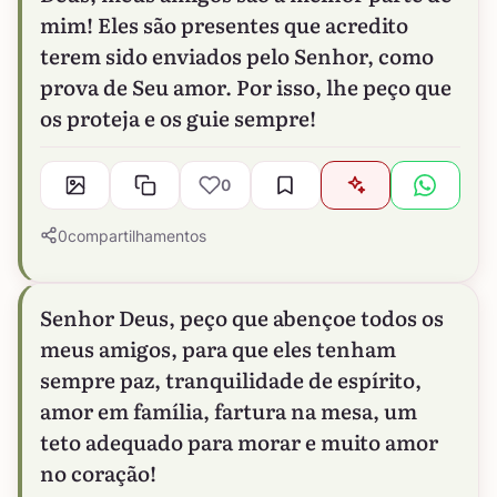
mim! Eles são presentes que acredito
terem sido enviados pelo Senhor, como
prova de Seu amor. Por isso, lhe peço que
os proteja e os guie sempre!
0
0
compartilhamentos
Senhor Deus, peço que abençoe todos os
meus amigos, para que eles tenham
sempre paz, tranquilidade de espírito,
amor em família, fartura na mesa, um
teto adequado para morar e muito amor
no coração!