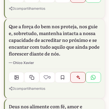
0
compartilhamentos
Que a força do bem nos proteja, nos guie
e, sobretudo, mantenha intacta a nossa
capacidade de acreditar no próximo e se
encantar com tudo aquilo que ainda pode
florescer diante de nós.
Chico Xavier
0
0
compartilhamentos
Deus nos alimente com fé, amor e