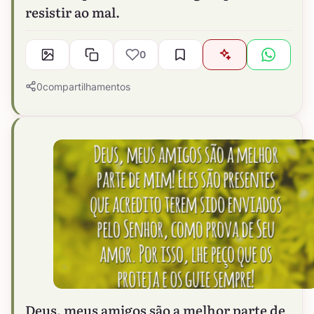
resistir ao mal.
0
0
compartilhamentos
Deus, meus amigos são a melhor parte de