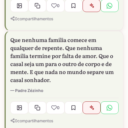
0
0
compartilhamentos
Que nenhuma família comece em
qualquer de repente. Que nenhuma
família termine por falta de amor. Que o
casal seja um para o outro de corpo e de
mente. E que nada no mundo separe um
casal sonhador.
Padre Zézinho
0
0
compartilhamentos