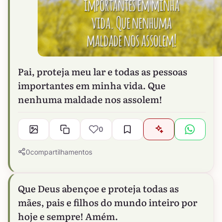
Pai, proteja meu lar e todas as pessoas
importantes em minha vida. Que
nenhuma maldade nos assolem!
0
0
compartilhamentos
Que Deus abençoe e proteja todas as
mães, pais e filhos do mundo inteiro por
hoje e sempre! Amém.