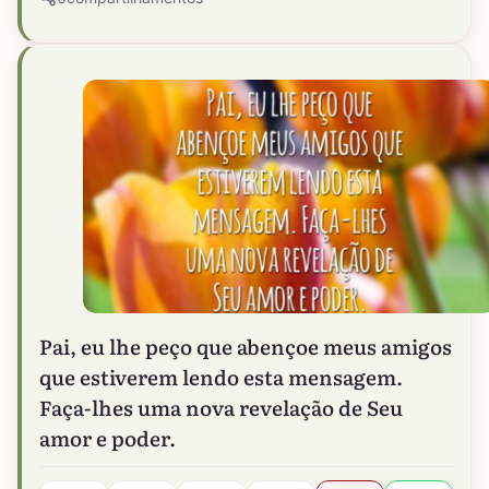
Pai, eu lhe peço que abençoe meus amigos
que estiverem lendo esta mensagem.
Faça-lhes uma nova revelação de Seu
amor e poder.