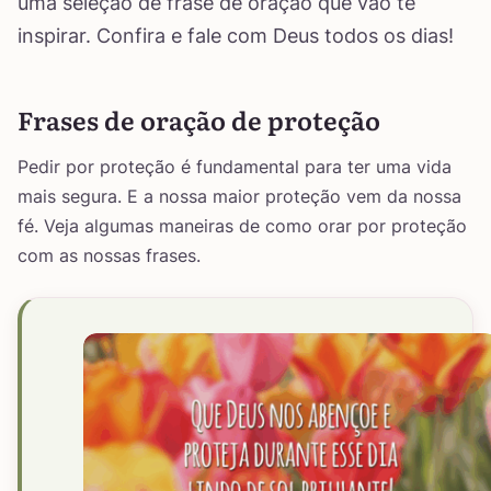
uma seleção de frase de oração que vão te
inspirar. Confira e fale com Deus todos os dias!
Frases de oração de proteção
Pedir por proteção é fundamental para ter uma vida
mais segura. E a nossa maior proteção vem da nossa
fé. Veja algumas maneiras de como orar por proteção
com as nossas frases.