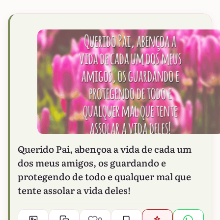
Querido Pai, abençoa a vida de cada um
dos meus amigos, os guardando e
protegendo de todo e qualquer mal que
tente assolar a vida deles!
0