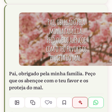
Pai, obrigado pela minha família. Peço
que os abençoe com o teu favor e os
proteja do mal.
0