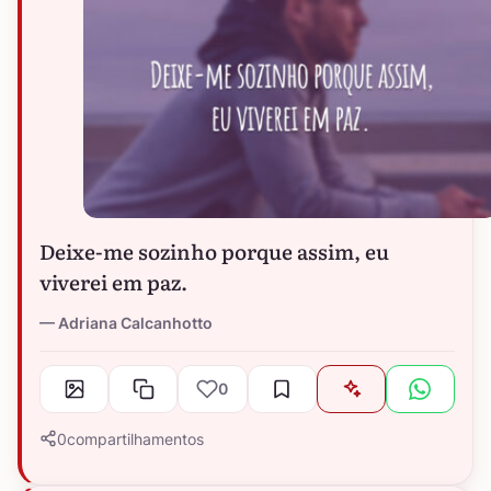
Deixe-me sozinho porque assim, eu
viverei em paz.
Adriana Calcanhotto
0
0
compartilhamentos