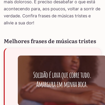
mais doloroso. É preciso desabafar o que está
acontecendo para, aos poucos, voltar a sorrir de
verdade. Confira frases de músicas tristes e
alivie a sua dor!
Melhores frases de músicas tristes