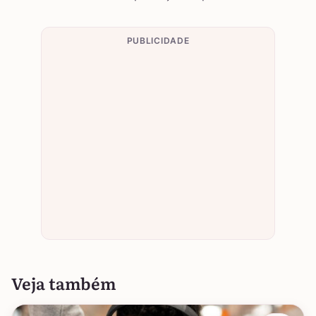
PUBLICIDADE
Veja também