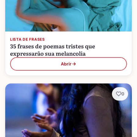
LISTA DE FRASES
35 frases de poemas tristes que
expressarão sua melancolia
Abrir
0