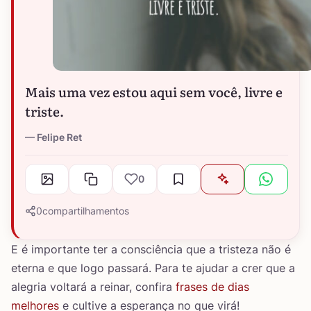
Mais uma vez estou aqui sem você, livre e
triste.
Felipe Ret
0
0
compartilhamentos
E é importante ter a consciência que a tristeza não é
eterna e que logo passará. Para te ajudar a crer que a
alegria voltará a reinar, confira
frases de dias
melhores
e cultive a esperança no que virá!