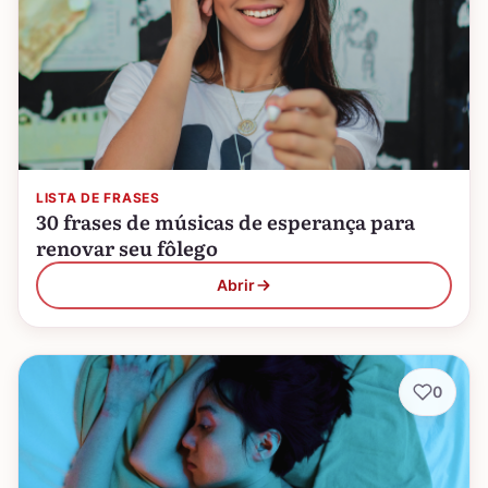
LISTA DE FRASES
30 frases de músicas de esperança para
renovar seu fôlego
Abrir
0