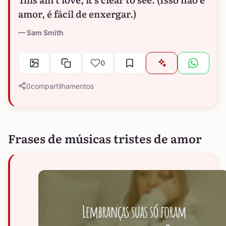
amor, é fácil de enxergar.)
Sam Smith
0
0
compartilhamentos
Frases de músicas tristes de amor