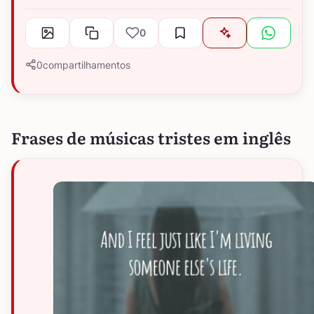
0
0
compartilhamentos
Frases de músicas tristes em inglês