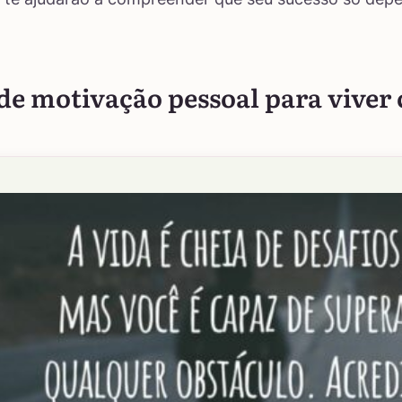
 de motivação pessoal para viver