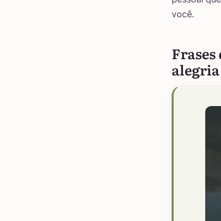
você.
Frases
alegria