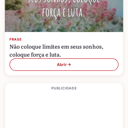
FRASE
Não coloque limites em seus sonhos,
coloque força e luta.
Abrir
PUBLICIDADE