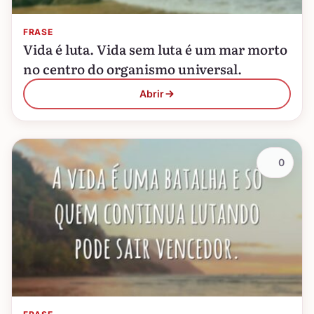
FRASE
Vida é luta. Vida sem luta é um mar morto
no centro do organismo universal.
Abrir
0