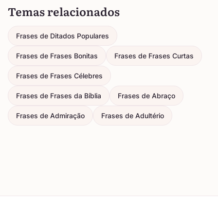
Temas relacionados
Frases de Ditados Populares
Frases de Frases Bonitas
Frases de Frases Curtas
Frases de Frases Célebres
Frases de Frases da Bíblia
Frases de Abraço
Frases de Admiração
Frases de Adultério