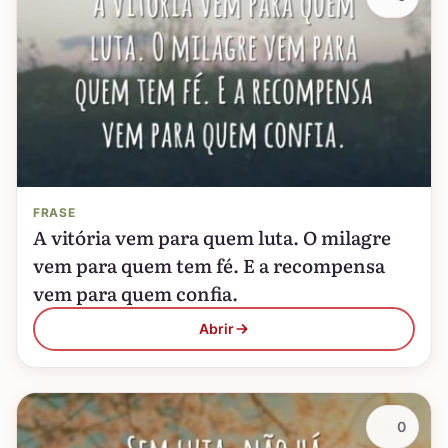
FRASE
A vitória vem para quem luta. O milagre
vem para quem tem fé. E a recompensa
vem para quem confia.
Abrir
0