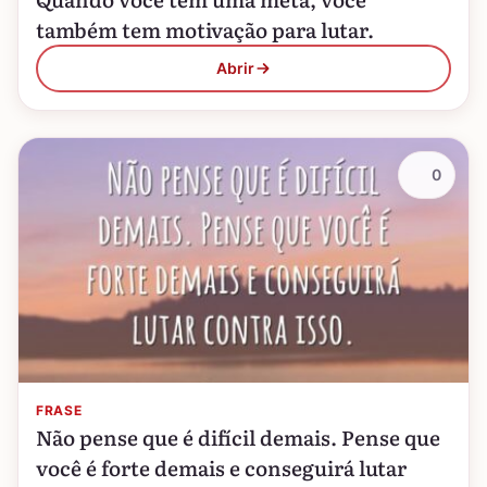
também tem motivação para lutar.
Abrir
0
FRASE
Não pense que é difícil demais. Pense que
você é forte demais e conseguirá lutar