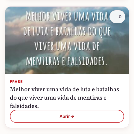
0
FRASE
Melhor viver uma vida de luta e batalhas
do que viver uma vida de mentiras e
falsidades.
Abrir