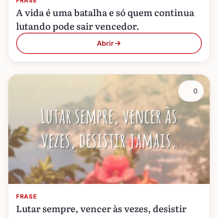
FRASE
A vida é uma batalha e só quem continua
lutando pode sair vencedor.
Abrir
0
FRASE
Lutar sempre, vencer às vezes, desistir