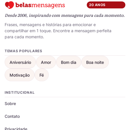
20 ANOS
Desde 2006, inspirando com mensagens para cada momento.
Frases, mensagens e histórias para emocionar e
compartilhar em 1 toque. Encontre a mensagem perfeita
para cada momento.
TEMAS POPULARES
Aniversário
Amor
Bom dia
Boa noite
Motivação
Fé
INSTITUCIONAL
Sobre
Contato
Privacidade