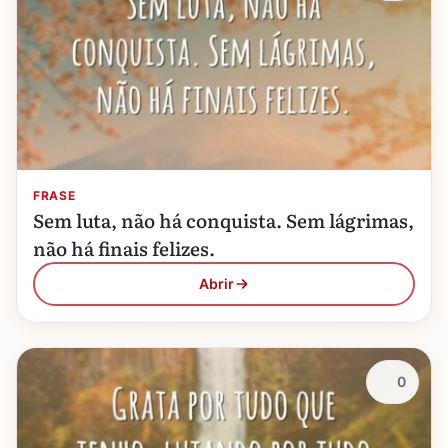
FRASE
Sem luta, não há conquista. Sem lágrimas,
não há finais felizes.
Abrir
0