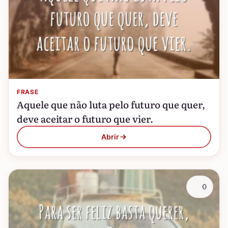
FRASE
Aquele que não luta pelo futuro que quer,
deve aceitar o futuro que vier.
Abrir
0