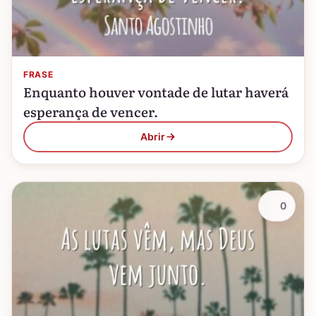
FRASE
Enquanto houver vontade de lutar haverá
esperança de vencer.
Abrir
0