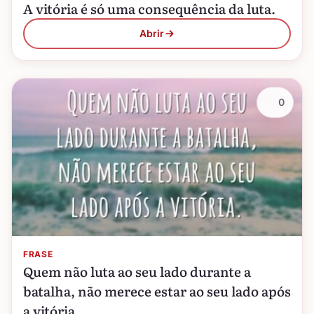
A vitória é só uma consequência da luta.
Abrir
0
FRASE
Quem não luta ao seu lado durante a
batalha, não merece estar ao seu lado após
a vitória.