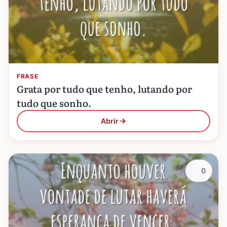
FRASE
Grata por tudo que tenho, lutando por
tudo que sonho.
Abrir
0