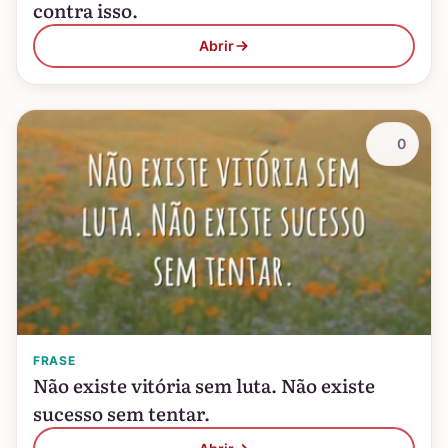
contra isso.
Abrir
0
FRASE
Não existe vitória sem luta. Não existe
sucesso sem tentar.