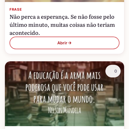
FRASE
Não perca a esperança. Se não fosse pelo
último minuto, muitas coisas não teriam
acontecido.
Abrir
0