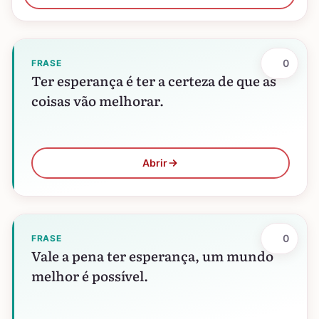
0
FRASE
Ter esperança é ter a certeza de que as
coisas vão melhorar.
Abrir
0
FRASE
Vale a pena ter esperança, um mundo
melhor é possível.