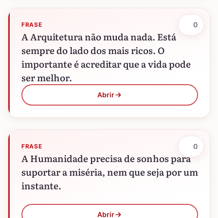
0
FRASE
A Arquitetura não muda nada. Está
sempre do lado dos mais ricos. O
importante é acreditar que a vida pode
ser melhor.
Abrir
0
FRASE
A Humanidade precisa de sonhos para
suportar a miséria, nem que seja por um
instante.
Abrir