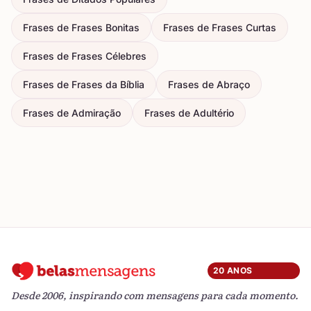
Frases de Frases Bonitas
Frases de Frases Curtas
Frases de Frases Célebres
Frases de Frases da Bíblia
Frases de Abraço
Frases de Admiração
Frases de Adultério
20 ANOS
Desde 2006, inspirando com mensagens para cada momento.