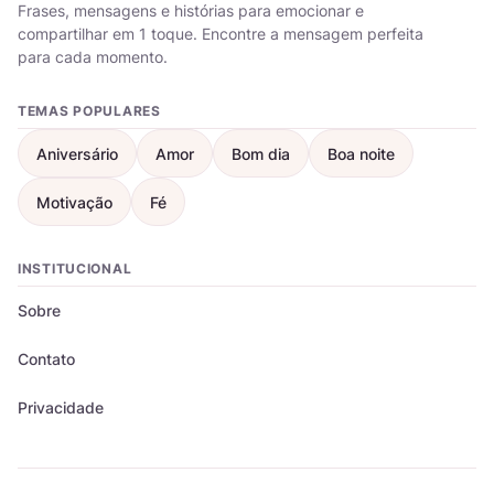
Frases, mensagens e histórias para emocionar e
compartilhar em 1 toque. Encontre a mensagem perfeita
para cada momento.
TEMAS POPULARES
Aniversário
Amor
Bom dia
Boa noite
Motivação
Fé
INSTITUCIONAL
Sobre
Contato
Privacidade