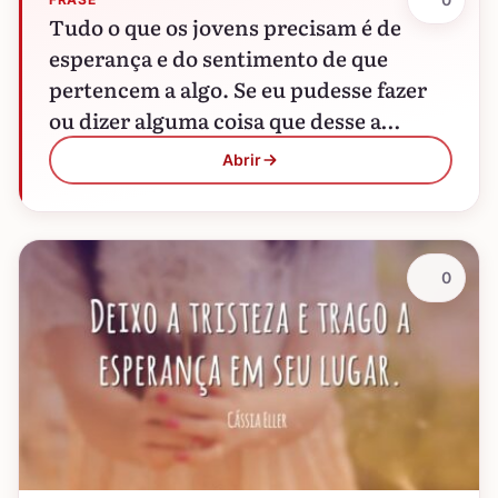
Tudo o que os jovens precisam é de
esperança e do sentimento de que
pertencem a algo. Se eu pudesse fazer
ou dizer alguma coisa que desse a…
Abrir
0