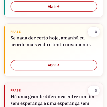
Abrir
0
FRASE
Se nada der certo hoje, amanhã eu
acordo mais cedo e tento novamente.
Abrir
0
FRASE
Há uma grande diferença entre um fim
sem esperança e uma esperança sem