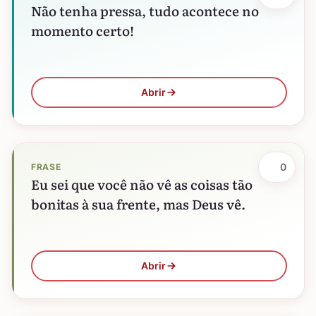
Não tenha pressa, tudo acontece no
momento certo!
Abrir
0
FRASE
Eu sei que você não vê as coisas tão
bonitas à sua frente, mas Deus vê.
Abrir