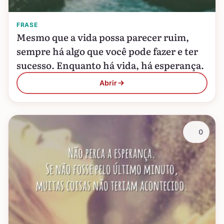
FRASE
Mesmo que a vida possa parecer ruim,
sempre há algo que você pode fazer e ter
sucesso. Enquanto há vida, há esperança.
Abrir
0