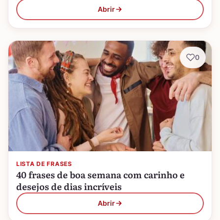
Abrir
0
LISTA DE FRASES
40 frases de boa semana com carinho e
desejos de dias incríveis
Abrir