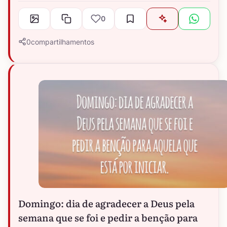
0
0
compartilhamentos
Domingo: dia de agradecer a Deus pela
semana que se foi e pedir a benção para