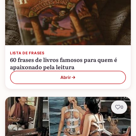
LISTA DE FRASES
60 frases de livros famosos para quem é
apaixonado pela leitura
Abrir
0