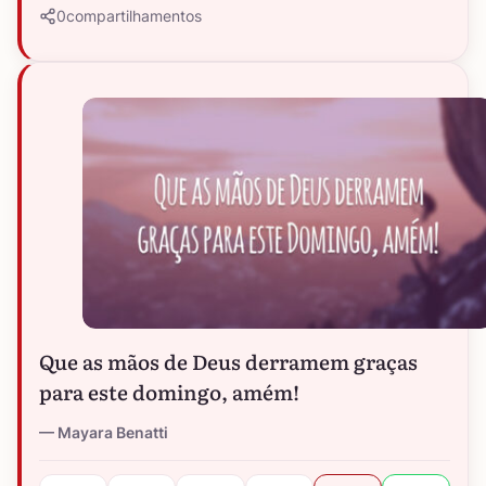
0
compartilhamentos
Que as mãos de Deus derramem graças
para este domingo, amém!
Mayara Benatti