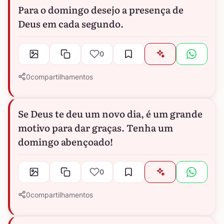
Para o domingo desejo a presença de
Deus em cada segundo.
0
0
compartilhamentos
Se Deus te deu um novo dia, é um grande
motivo para dar graças. Tenha um
domingo abençoado!
0
0
compartilhamentos