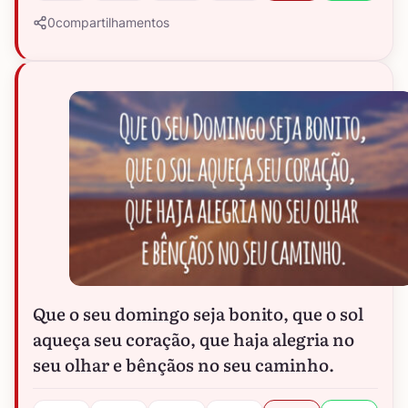
0
compartilhamentos
Que o seu domingo seja bonito, que o sol
aqueça seu coração, que haja alegria no
seu olhar e bênçãos no seu caminho.