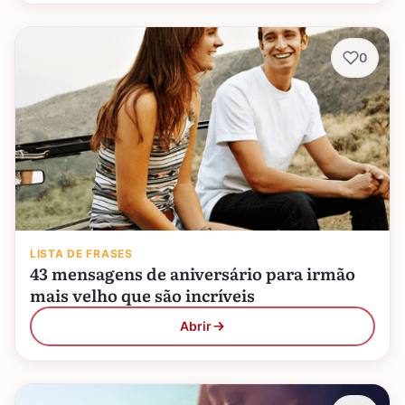
0
LISTA DE FRASES
43 mensagens de aniversário para irmão
mais velho que são incríveis
Abrir