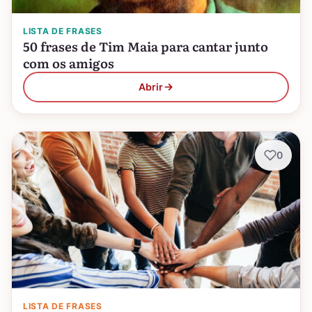
LISTA DE FRASES
50 frases de Tim Maia para cantar junto
com os amigos
Abrir
0
LISTA DE FRASES