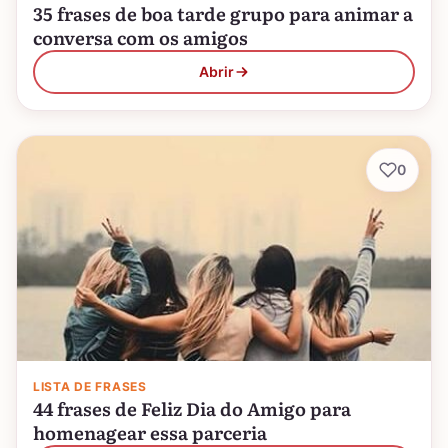
35 frases de boa tarde grupo para animar a
conversa com os amigos
Abrir
0
LISTA DE FRASES
44 frases de Feliz Dia do Amigo para
homenagear essa parceria