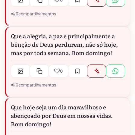
0
compartilhamentos
Que a alegria, a paz e principalmente a
bênção de Deus perdurem, não só hoje,
mas por toda semana. Bom domingo!
0
0
compartilhamentos
Que hoje seja um dia maravilhoso e
abençoado por Deus em nossas vidas.
Bom domingo!