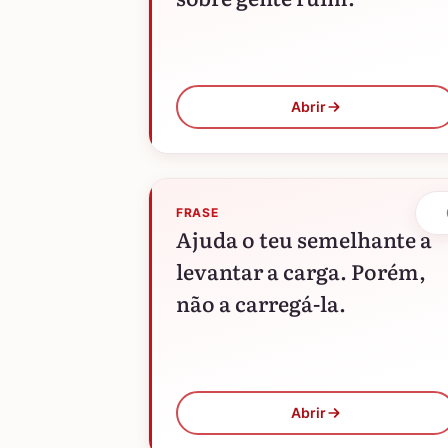
Abrir
FRASE
Ajuda o teu semelhante a
levantar a carga. Porém,
não a carregá-la.
Abrir