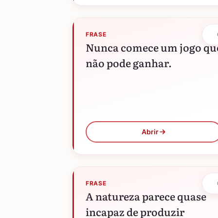
FRASE
Nunca comece um jogo qu
não pode ganhar.
Abrir
FRASE
A natureza parece quase
incapaz de produzir