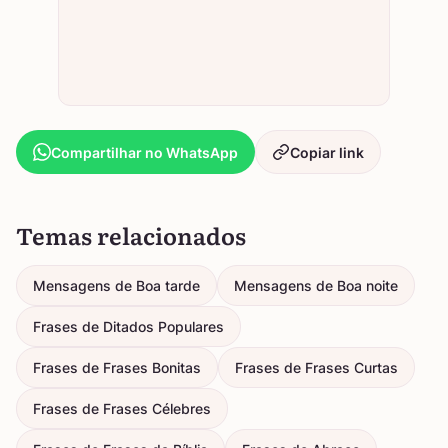
Compartilhar no WhatsApp
Copiar link
Temas relacionados
Mensagens de Boa tarde
Mensagens de Boa noite
Frases de Ditados Populares
Frases de Frases Bonitas
Frases de Frases Curtas
Frases de Frases Célebres