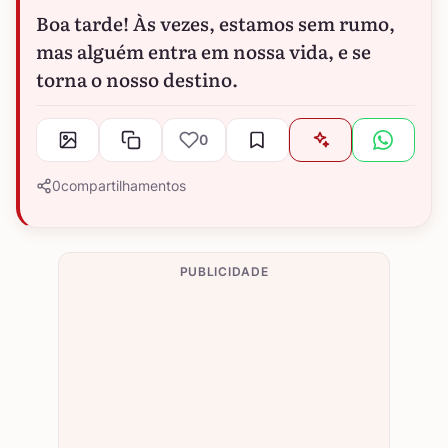
Boa tarde! Às vezes, estamos sem rumo,
mas alguém entra em nossa vida, e se
torna o nosso destino.
0
0
compartilhamentos
PUBLICIDADE