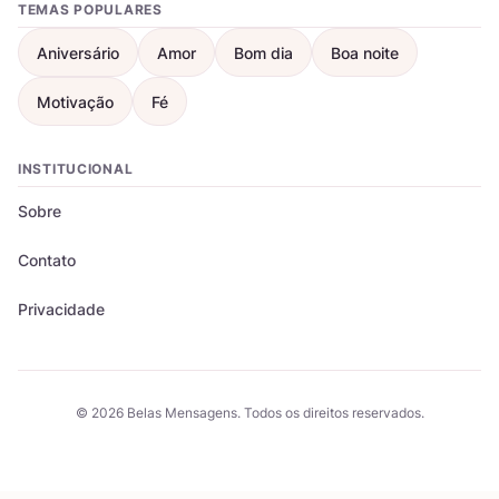
TEMAS POPULARES
Aniversário
Amor
Bom dia
Boa noite
Motivação
Fé
INSTITUCIONAL
Sobre
Contato
Privacidade
© 2026 Belas Mensagens. Todos os direitos reservados.