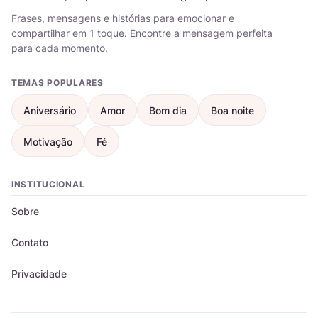
Frases, mensagens e histórias para emocionar e
compartilhar em 1 toque. Encontre a mensagem perfeita
para cada momento.
TEMAS POPULARES
Aniversário
Amor
Bom dia
Boa noite
Motivação
Fé
INSTITUCIONAL
Sobre
Contato
Privacidade