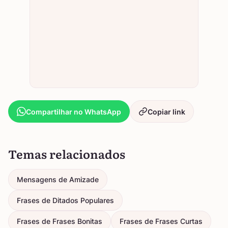
Compartilhar no WhatsApp
Copiar link
Temas relacionados
Mensagens de Amizade
Frases de Ditados Populares
Frases de Frases Bonitas
Frases de Frases Curtas