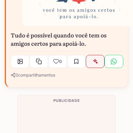
Tudo é possível quando você tem os
amigos certos para apoiá-lo.
0
0
compartilhamentos
PUBLICIDADE