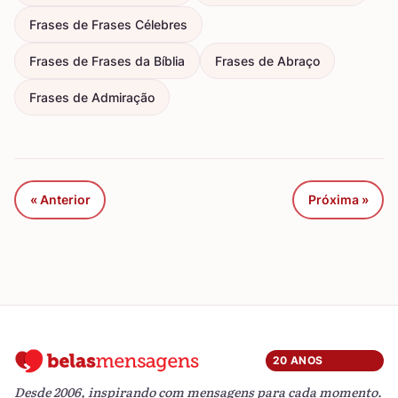
Frases de Frases Célebres
Frases de Frases da Bíblia
Frases de Abraço
Frases de Admiração
« Anterior
Próxima »
20 ANOS
Desde 2006, inspirando com mensagens para cada momento.