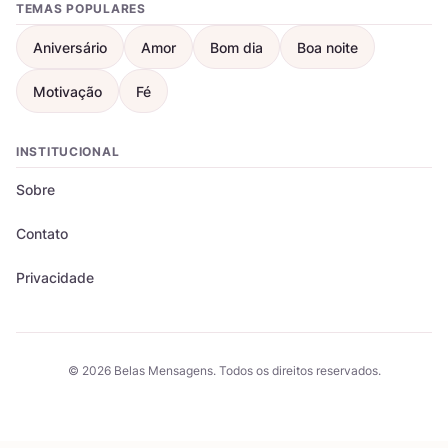
TEMAS POPULARES
Aniversário
Amor
Bom dia
Boa noite
Motivação
Fé
INSTITUCIONAL
Sobre
Contato
Privacidade
© 2026 Belas Mensagens. Todos os direitos reservados.