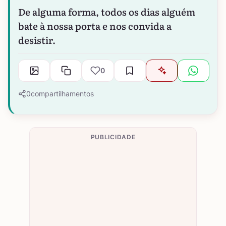
De alguma forma, todos os dias alguém
bate à nossa porta e nos convida a
desistir.
0
0
compartilhamentos
PUBLICIDADE