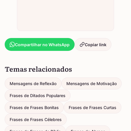
Compartilhar no WhatsApp
Copiar link
Temas relacionados
Mensagens de Reflexão
Mensagens de Motivação
Frases de Ditados Populares
Frases de Frases Bonitas
Frases de Frases Curtas
Frases de Frases Célebres