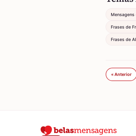
Mensagens 
Frases de F
Frases de A
« Anterior