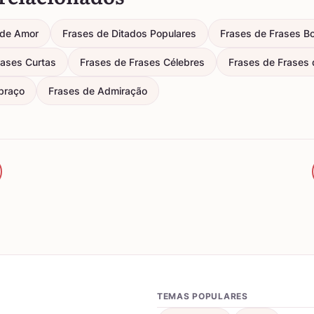
de Amor
Frases de Ditados Populares
Frases de Frases Bo
rases Curtas
Frases de Frases Célebres
Frases de Frases d
braço
Frases de Admiração
TEMAS POPULARES