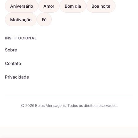
Aniversário
Amor
Bom dia
Boa noite
Motivação
Fé
INSTITUCIONAL
Sobre
Contato
Privacidade
© 2026 Belas Mensagens. Todos os direitos reservados.