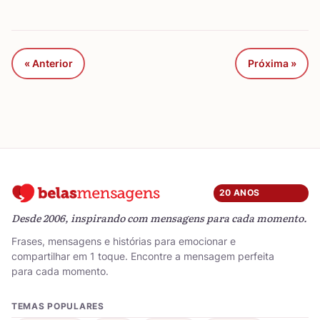
« Anterior
Próxima »
20 ANOS
Desde 2006, inspirando com mensagens para cada momento.
Frases, mensagens e histórias para emocionar e
compartilhar em 1 toque. Encontre a mensagem perfeita
para cada momento.
TEMAS POPULARES