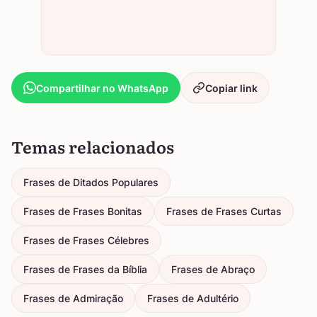
Compartilhar no WhatsApp
Copiar link
Temas relacionados
Frases de Ditados Populares
Frases de Frases Bonitas
Frases de Frases Curtas
Frases de Frases Célebres
Frases de Frases da Bíblia
Frases de Abraço
Frases de Admiração
Frases de Adultério