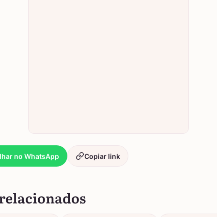
lhar no WhatsApp
Copiar link
relacionados