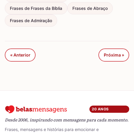
Frases de Frases da Bíblia
Frases de Abraço
Frases de Admiração
« Anterior
Próxima »
20 ANOS
Desde 2006, inspirando com mensagens para cada momento.
Frases, mensagens e histórias para emocionar e