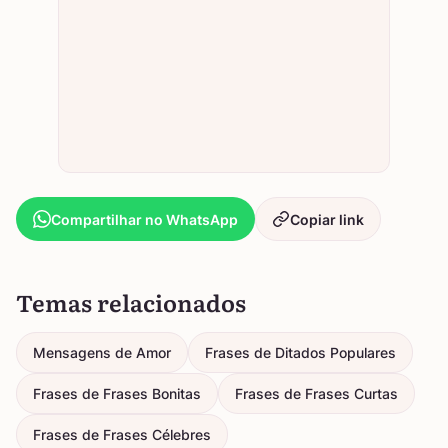
Compartilhar no WhatsApp
Copiar link
Temas relacionados
Mensagens de Amor
Frases de Ditados Populares
Frases de Frases Bonitas
Frases de Frases Curtas
Frases de Frases Célebres