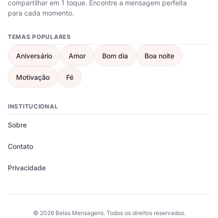
compartilhar em 1 toque. Encontre a mensagem perfeita
para cada momento.
TEMAS POPULARES
Aniversário
Amor
Bom dia
Boa noite
Motivação
Fé
INSTITUCIONAL
Sobre
Contato
Privacidade
© 2026 Belas Mensagens. Todos os direitos reservados.