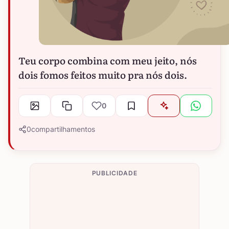
Teu corpo combina com meu jeito, nós
dois fomos feitos muito pra nós dois.
0
0
compartilhamentos
PUBLICIDADE