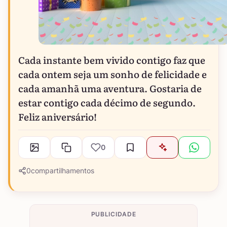
Cada instante bem vivido contigo faz que
cada ontem seja um sonho de felicidade e
cada amanhã uma aventura. Gostaria de
estar contigo cada décimo de segundo.
Feliz aniversário!
0
0
compartilhamentos
PUBLICIDADE