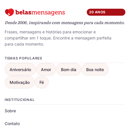
20 ANOS
Desde 2006, inspirando com mensagens para cada momento.
Frases, mensagens e histórias para emocionar e
compartilhar em 1 toque. Encontre a mensagem perfeita
para cada momento.
TEMAS POPULARES
Aniversário
Amor
Bom dia
Boa noite
Motivação
Fé
INSTITUCIONAL
Sobre
Contato