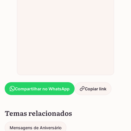
Compartilhar no WhatsApp
Copiar link
Temas relacionados
Mensagens de Aniversário