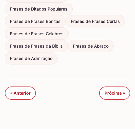
Frases de Ditados Populares
Frases de Frases Bonitas
Frases de Frases Curtas
Frases de Frases Célebres
Frases de Frases da Bíblia
Frases de Abraço
Frases de Admiração
« Anterior
Próxima »