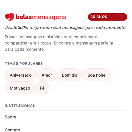
20 ANOS
Desde 2006, inspirando com mensagens para cada momento.
Frases, mensagens e histórias para emocionar e
compartilhar em 1 toque. Encontre a mensagem perfeita
para cada momento.
TEMAS POPULARES
Aniversário
Amor
Bom dia
Boa noite
Motivação
Fé
INSTITUCIONAL
Sobre
Contato