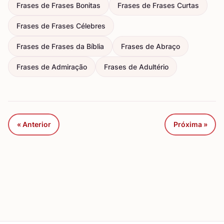
Frases de Frases Bonitas
Frases de Frases Curtas
Frases de Frases Célebres
Frases de Frases da Bíblia
Frases de Abraço
Frases de Admiração
Frases de Adultério
« Anterior
Próxima »