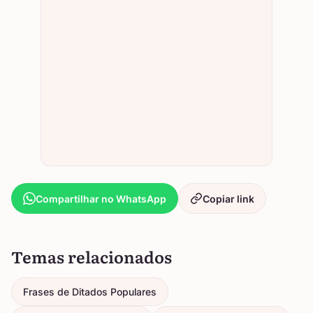
Compartilhar no WhatsApp
Copiar link
Temas relacionados
Frases de Ditados Populares