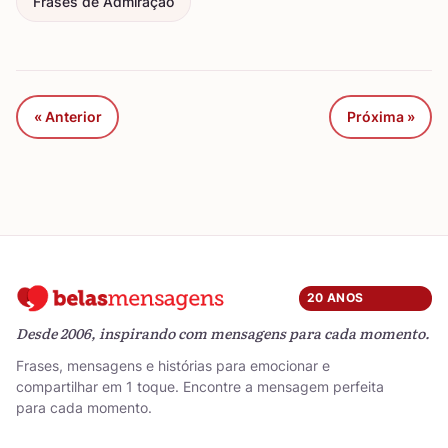
Frases de Admiração
« Anterior
Próxima »
20 ANOS
Desde 2006, inspirando com mensagens para cada momento.
Frases, mensagens e histórias para emocionar e
compartilhar em 1 toque. Encontre a mensagem perfeita
para cada momento.