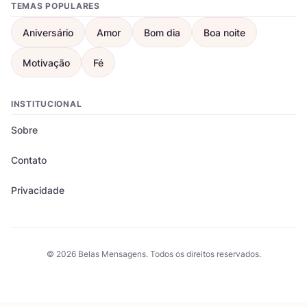
TEMAS POPULARES
Aniversário
Amor
Bom dia
Boa noite
Motivação
Fé
INSTITUCIONAL
Sobre
Contato
Privacidade
© 2026 Belas Mensagens. Todos os direitos reservados.