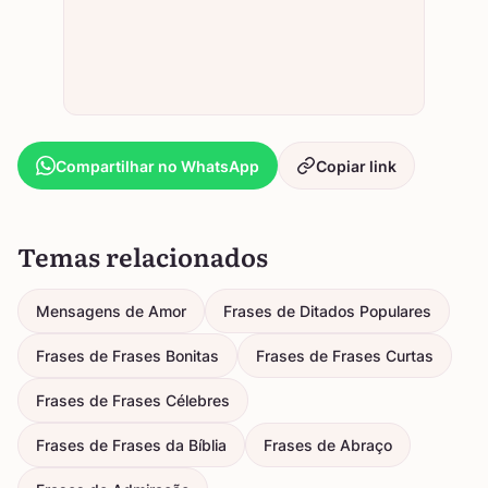
Compartilhar no WhatsApp
Copiar link
Temas relacionados
Mensagens de Amor
Frases de Ditados Populares
Frases de Frases Bonitas
Frases de Frases Curtas
Frases de Frases Célebres
Frases de Frases da Bíblia
Frases de Abraço