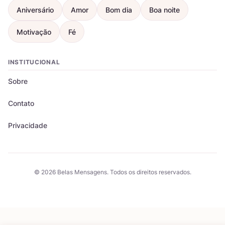
Aniversário
Amor
Bom dia
Boa noite
Motivação
Fé
INSTITUCIONAL
Sobre
Contato
Privacidade
© 2026 Belas Mensagens. Todos os direitos reservados.