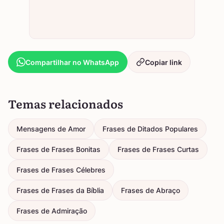
Compartilhar no WhatsApp
Copiar link
Temas relacionados
Mensagens de Amor
Frases de Ditados Populares
Frases de Frases Bonitas
Frases de Frases Curtas
Frases de Frases Célebres
Frases de Frases da Bíblia
Frases de Abraço
Frases de Admiração