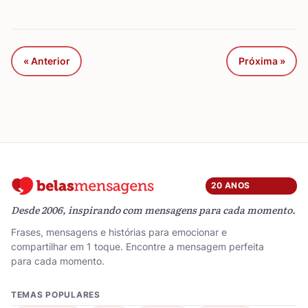
« Anterior
Próxima »
20 ANOS
Desde 2006, inspirando com mensagens para cada momento.
Frases, mensagens e histórias para emocionar e
compartilhar em 1 toque. Encontre a mensagem perfeita
para cada momento.
TEMAS POPULARES