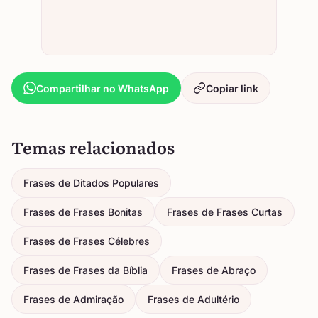
Compartilhar no WhatsApp
Copiar link
Temas relacionados
Frases de Ditados Populares
Frases de Frases Bonitas
Frases de Frases Curtas
Frases de Frases Célebres
Frases de Frases da Bíblia
Frases de Abraço
Frases de Admiração
Frases de Adultério