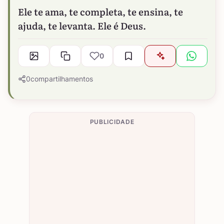
Ele te ama, te completa, te ensina, te
ajuda, te levanta. Ele é Deus.
0
0
compartilhamentos
PUBLICIDADE