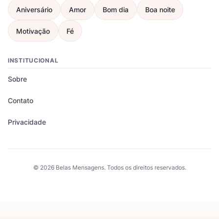
Aniversário
Amor
Bom dia
Boa noite
Motivação
Fé
INSTITUCIONAL
Sobre
Contato
Privacidade
© 2026 Belas Mensagens. Todos os direitos reservados.