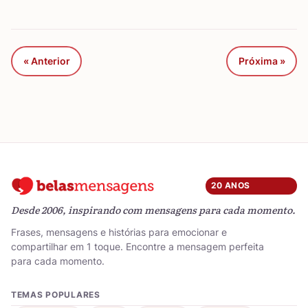
« Anterior
Próxima »
20 ANOS
Desde 2006, inspirando com mensagens para cada momento.
Frases, mensagens e histórias para emocionar e
compartilhar em 1 toque. Encontre a mensagem perfeita
para cada momento.
TEMAS POPULARES