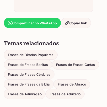
Compartilhar no WhatsApp
Copiar link
Temas relacionados
Frases de Ditados Populares
Frases de Frases Bonitas
Frases de Frases Curtas
Frases de Frases Célebres
Frases de Frases da Bíblia
Frases de Abraço
Frases de Admiração
Frases de Adultério