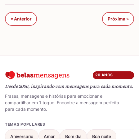
« Anterior
Próxima »
20 ANOS
Desde 2006, inspirando com mensagens para cada momento.
Frases, mensagens e histórias para emocionar e
compartilhar em 1 toque. Encontre a mensagem perfeita
para cada momento.
TEMAS POPULARES
Aniversário
Amor
Bom dia
Boa noite