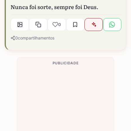
Nunca foi sorte, sempre foi Deus.
0
0
compartilhamentos
PUBLICIDADE