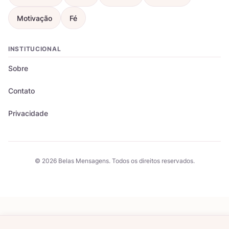
Motivação
Fé
INSTITUCIONAL
Sobre
Contato
Privacidade
© 2026 Belas Mensagens. Todos os direitos reservados.