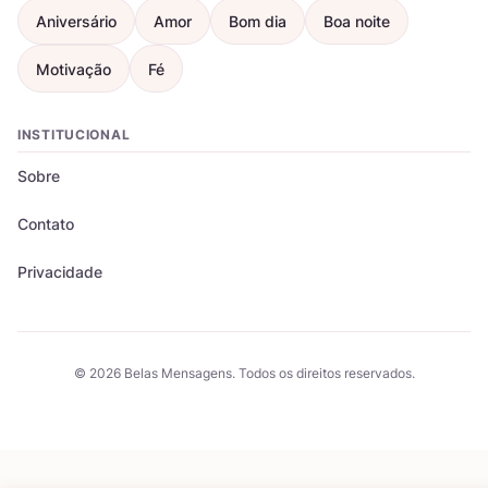
Aniversário
Amor
Bom dia
Boa noite
Motivação
Fé
INSTITUCIONAL
Sobre
Contato
Privacidade
© 2026 Belas Mensagens. Todos os direitos reservados.