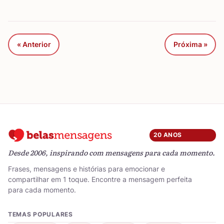
« Anterior
Próxima »
20 ANOS
Desde 2006, inspirando com mensagens para cada momento.
Frases, mensagens e histórias para emocionar e
compartilhar em 1 toque. Encontre a mensagem perfeita
para cada momento.
TEMAS POPULARES