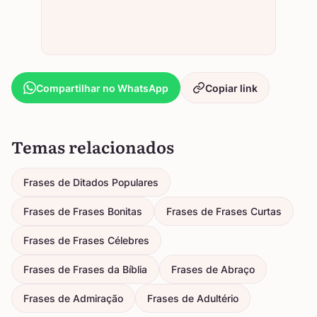
Compartilhar no WhatsApp
Copiar link
Temas relacionados
Frases de Ditados Populares
Frases de Frases Bonitas
Frases de Frases Curtas
Frases de Frases Célebres
Frases de Frases da Bíblia
Frases de Abraço
Frases de Admiração
Frases de Adultério