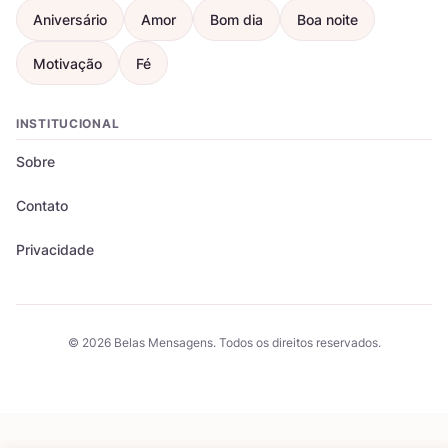
Aniversário
Amor
Bom dia
Boa noite
Motivação
Fé
INSTITUCIONAL
Sobre
Contato
Privacidade
© 2026 Belas Mensagens. Todos os direitos reservados.