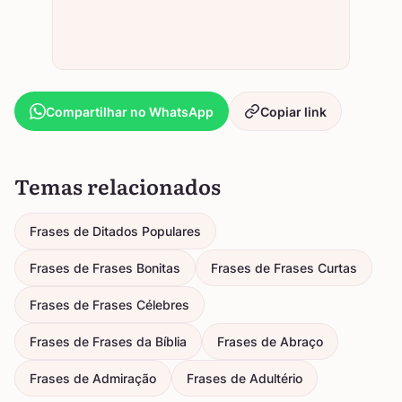
Compartilhar no WhatsApp
Copiar link
Temas relacionados
Frases de Ditados Populares
Frases de Frases Bonitas
Frases de Frases Curtas
Frases de Frases Célebres
Frases de Frases da Bíblia
Frases de Abraço
Frases de Admiração
Frases de Adultério