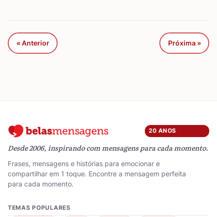
« Anterior
Próxima »
20 ANOS
Desde 2006, inspirando com mensagens para cada momento.
Frases, mensagens e histórias para emocionar e
compartilhar em 1 toque. Encontre a mensagem perfeita
para cada momento.
TEMAS POPULARES