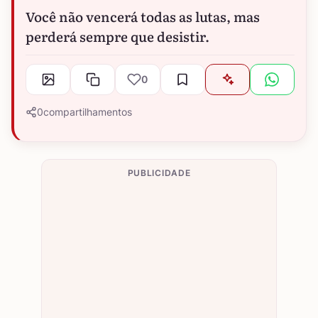
Você não vencerá todas as lutas, mas
perderá sempre que desistir.
0
0
compartilhamentos
PUBLICIDADE