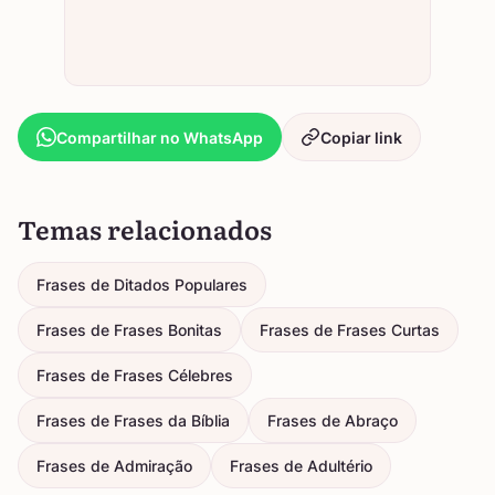
Compartilhar no WhatsApp
Copiar link
Temas relacionados
Frases de Ditados Populares
Frases de Frases Bonitas
Frases de Frases Curtas
Frases de Frases Célebres
Frases de Frases da Bíblia
Frases de Abraço
Frases de Admiração
Frases de Adultério