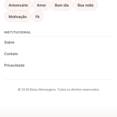
Aniversário
Amor
Bom dia
Boa noite
Motivação
Fé
INSTITUCIONAL
Sobre
Contato
Privacidade
© 2026 Belas Mensagens. Todos os direitos reservados.