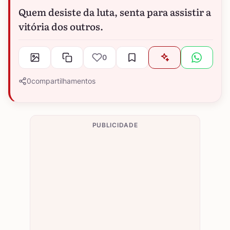
Quem desiste da luta, senta para assistir a
vitória dos outros.
0
0
compartilhamentos
PUBLICIDADE