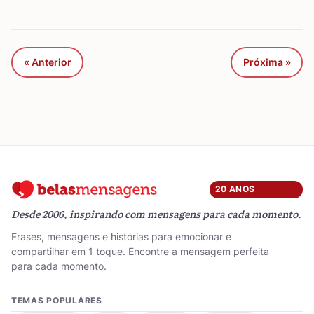
« Anterior
Próxima »
20 ANOS
Desde 2006, inspirando com mensagens para cada momento.
Frases, mensagens e histórias para emocionar e
compartilhar em 1 toque. Encontre a mensagem perfeita
para cada momento.
TEMAS POPULARES