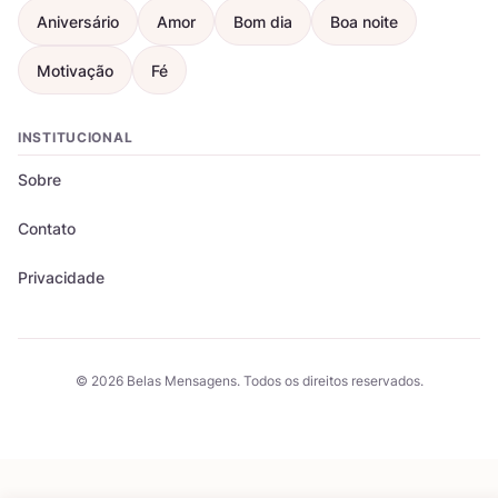
Aniversário
Amor
Bom dia
Boa noite
Motivação
Fé
INSTITUCIONAL
Sobre
Contato
Privacidade
© 2026 Belas Mensagens. Todos os direitos reservados.