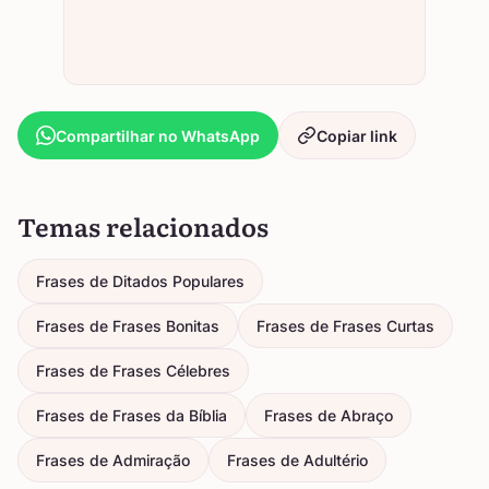
Compartilhar no WhatsApp
Copiar link
Temas relacionados
Frases de Ditados Populares
Frases de Frases Bonitas
Frases de Frases Curtas
Frases de Frases Célebres
Frases de Frases da Bíblia
Frases de Abraço
Frases de Admiração
Frases de Adultério