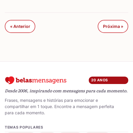
« Anterior
Próxima »
20 ANOS
Desde 2006, inspirando com mensagens para cada momento.
Frases, mensagens e histórias para emocionar e
compartilhar em 1 toque. Encontre a mensagem perfeita
para cada momento.
TEMAS POPULARES