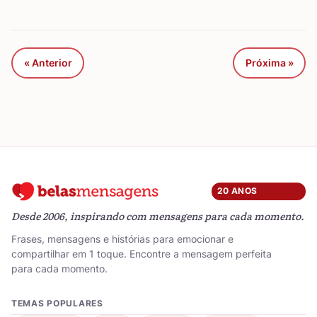
« Anterior
Próxima »
20 ANOS
Desde 2006, inspirando com mensagens para cada momento.
Frases, mensagens e histórias para emocionar e
compartilhar em 1 toque. Encontre a mensagem perfeita
para cada momento.
TEMAS POPULARES