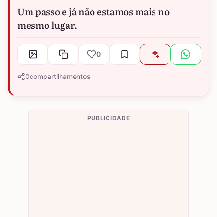
Um passo e já não estamos mais no
mesmo lugar.
0
0
compartilhamentos
PUBLICIDADE