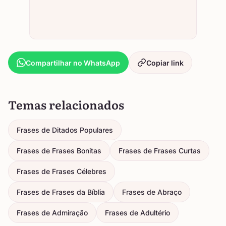
Compartilhar no WhatsApp
Copiar link
Temas relacionados
Frases de Ditados Populares
Frases de Frases Bonitas
Frases de Frases Curtas
Frases de Frases Célebres
Frases de Frases da Bíblia
Frases de Abraço
Frases de Admiração
Frases de Adultério