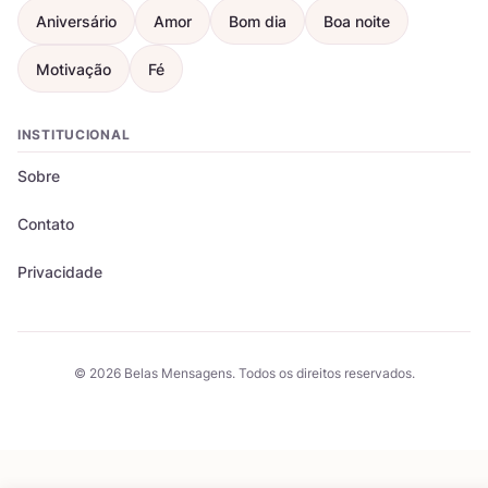
Aniversário
Amor
Bom dia
Boa noite
Motivação
Fé
INSTITUCIONAL
Sobre
Contato
Privacidade
© 2026 Belas Mensagens. Todos os direitos reservados.