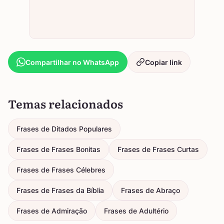
Compartilhar no WhatsApp
Copiar link
Temas relacionados
Frases de Ditados Populares
Frases de Frases Bonitas
Frases de Frases Curtas
Frases de Frases Célebres
Frases de Frases da Bíblia
Frases de Abraço
Frases de Admiração
Frases de Adultério