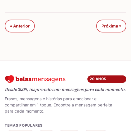
« Anterior
Próxima »
20 ANOS
Desde 2006, inspirando com mensagens para cada momento.
Frases, mensagens e histórias para emocionar e
compartilhar em 1 toque. Encontre a mensagem perfeita
para cada momento.
TEMAS POPULARES