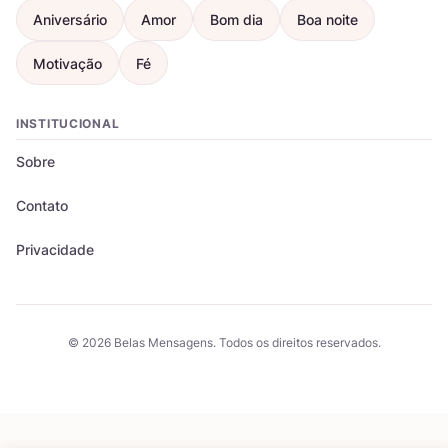
Aniversário
Amor
Bom dia
Boa noite
Motivação
Fé
INSTITUCIONAL
Sobre
Contato
Privacidade
© 2026 Belas Mensagens. Todos os direitos reservados.