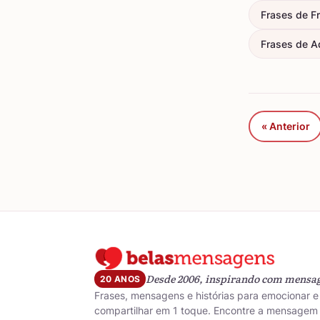
Frases de F
Frases de A
« Anterior
Desde 2006, inspirando com mensa
20 ANOS
Frases, mensagens e histórias para emocionar e
compartilhar em 1 toque. Encontre a mensagem 