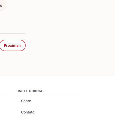
ço
Próxima »
INSTITUCIONAL
Sobre
Contato