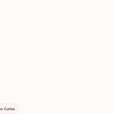
es Curtas