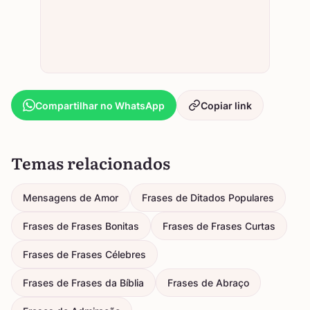
Compartilhar no WhatsApp
Copiar link
Temas relacionados
Mensagens de Amor
Frases de Ditados Populares
Frases de Frases Bonitas
Frases de Frases Curtas
Frases de Frases Célebres
Frases de Frases da Bíblia
Frases de Abraço