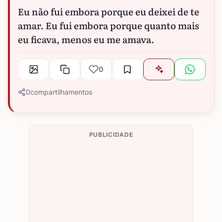
Eu não fui embora porque eu deixei de te
amar. Eu fui embora porque quanto mais
eu ficava, menos eu me amava.
0
0
compartilhamentos
PUBLICIDADE