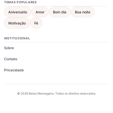
TEMAS POPULARES
Aniversário
Amor
Bom dia
Boa noite
Motivação
Fé
INSTITUCIONAL
Sobre
Contato
Privacidade
© 2026 Belas Mensagens. Todos os direitos reservados.