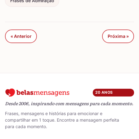
Frases de Admiração
« Anterior
Próxima »
20 ANOS
Desde 2006, inspirando com mensagens para cada momento.
Frases, mensagens e histórias para emocionar e
compartilhar em 1 toque. Encontre a mensagem perfeita
para cada momento.