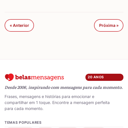
« Anterior
Próxima »
20 ANOS
Desde 2006, inspirando com mensagens para cada momento.
Frases, mensagens e histórias para emocionar e
compartilhar em 1 toque. Encontre a mensagem perfeita
para cada momento.
TEMAS POPULARES