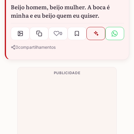
Beijo homem, beijo mulher. A boca é
minha e eu beijo quem eu quiser.
0
0
compartilhamentos
PUBLICIDADE