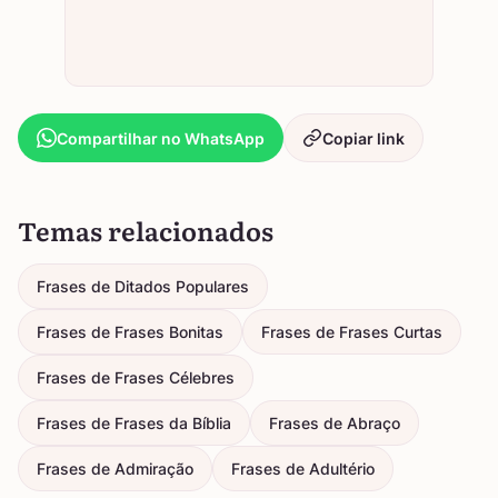
Compartilhar no WhatsApp
Copiar link
Temas relacionados
Frases de Ditados Populares
Frases de Frases Bonitas
Frases de Frases Curtas
Frases de Frases Célebres
Frases de Frases da Bíblia
Frases de Abraço
Frases de Admiração
Frases de Adultério