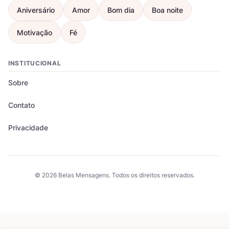
Aniversário
Amor
Bom dia
Boa noite
Motivação
Fé
INSTITUCIONAL
Sobre
Contato
Privacidade
© 2026 Belas Mensagens. Todos os direitos reservados.