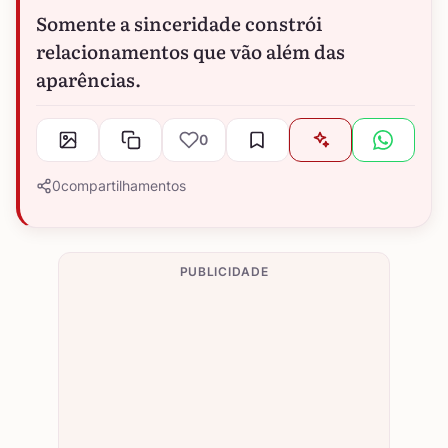
Somente a sinceridade constrói
relacionamentos que vão além das
aparências.
0
0
compartilhamentos
PUBLICIDADE