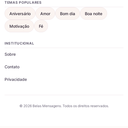
TEMAS POPULARES
Aniversário
Amor
Bom dia
Boa noite
Motivação
Fé
INSTITUCIONAL
Sobre
Contato
Privacidade
© 2026 Belas Mensagens. Todos os direitos reservados.