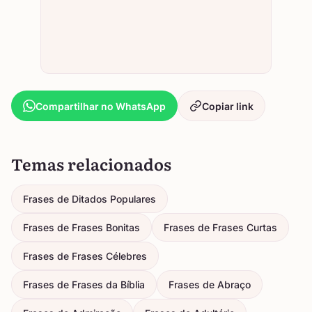
Compartilhar no WhatsApp
Copiar link
Temas relacionados
Frases de Ditados Populares
Frases de Frases Bonitas
Frases de Frases Curtas
Frases de Frases Célebres
Frases de Frases da Bíblia
Frases de Abraço