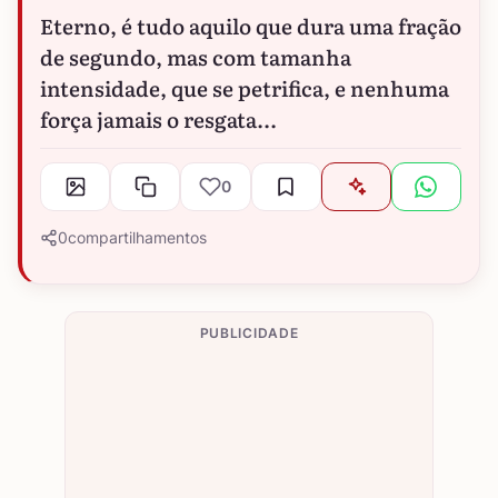
Eterno, é tudo aquilo que dura uma fração
de segundo, mas com tamanha
intensidade, que se petrifica, e nenhuma
força jamais o resgata...
0
0
compartilhamentos
PUBLICIDADE