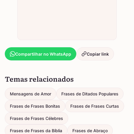
Compartilhar no WhatsApp
Copiar link
Temas relacionados
Mensagens de Amor
Frases de Ditados Populares
Frases de Frases Bonitas
Frases de Frases Curtas
Frases de Frases Célebres
Frases de Frases da Bíblia
Frases de Abraço