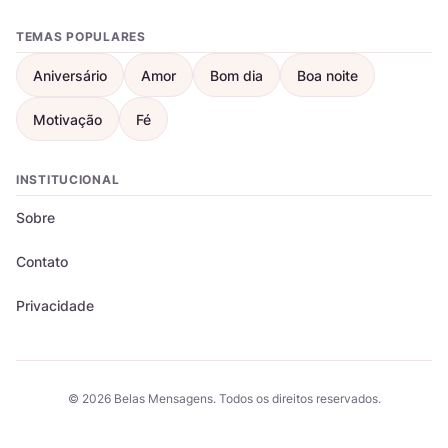
TEMAS POPULARES
Aniversário
Amor
Bom dia
Boa noite
Motivação
Fé
INSTITUCIONAL
Sobre
Contato
Privacidade
© 2026 Belas Mensagens. Todos os direitos reservados.