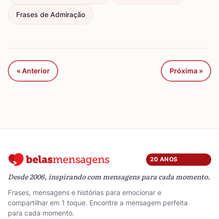
Frases de Admiração
« Anterior
Próxima »
20 ANOS
Desde 2006, inspirando com mensagens para cada momento.
Frases, mensagens e histórias para emocionar e
compartilhar em 1 toque. Encontre a mensagem perfeita
para cada momento.