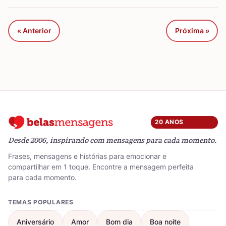
« Anterior
Próxima »
20 ANOS
Desde 2006, inspirando com mensagens para cada momento.
Frases, mensagens e histórias para emocionar e
compartilhar em 1 toque. Encontre a mensagem perfeita
para cada momento.
TEMAS POPULARES
Aniversário
Amor
Bom dia
Boa noite