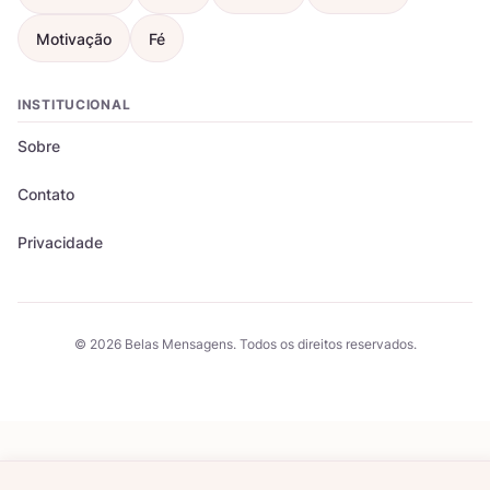
Motivação
Fé
INSTITUCIONAL
Sobre
Contato
Privacidade
© 2026 Belas Mensagens. Todos os direitos reservados.