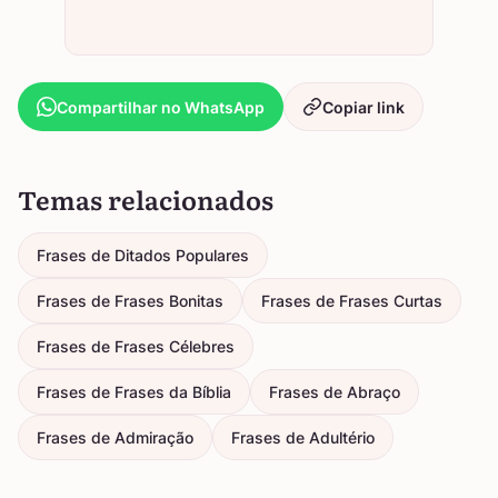
Compartilhar no WhatsApp
Copiar link
Temas relacionados
Frases de Ditados Populares
Frases de Frases Bonitas
Frases de Frases Curtas
Frases de Frases Célebres
Frases de Frases da Bíblia
Frases de Abraço
Frases de Admiração
Frases de Adultério