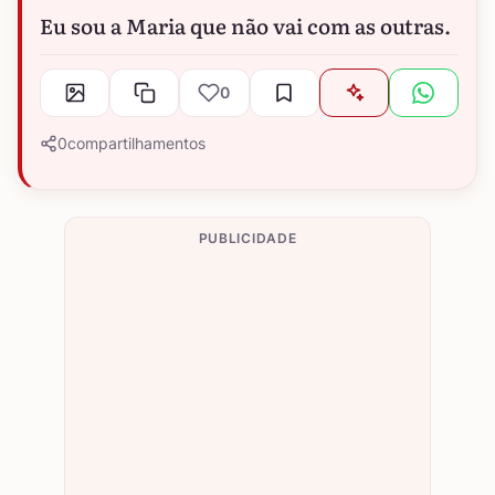
Eu sou a Maria que não vai com as outras.
0
0
compartilhamentos
PUBLICIDADE