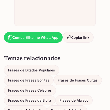
Compartilhar no WhatsApp
Copiar link
Temas relacionados
Frases de Ditados Populares
Frases de Frases Bonitas
Frases de Frases Curtas
Frases de Frases Célebres
Frases de Frases da Bíblia
Frases de Abraço