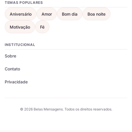
TEMAS POPULARES
Aniversário
Amor
Bom dia
Boa noite
Motivação
Fé
INSTITUCIONAL
Sobre
Contato
Privacidade
© 2026 Belas Mensagens. Todos os direitos reservados.