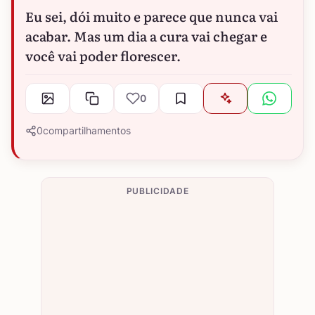
Eu sei, dói muito e parece que nunca vai
acabar. Mas um dia a cura vai chegar e
você vai poder florescer.
0
0
compartilhamentos
PUBLICIDADE