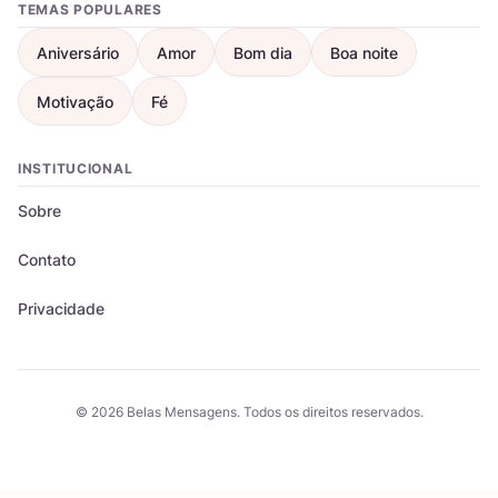
TEMAS POPULARES
Aniversário
Amor
Bom dia
Boa noite
Motivação
Fé
INSTITUCIONAL
Sobre
Contato
Privacidade
© 2026 Belas Mensagens. Todos os direitos reservados.