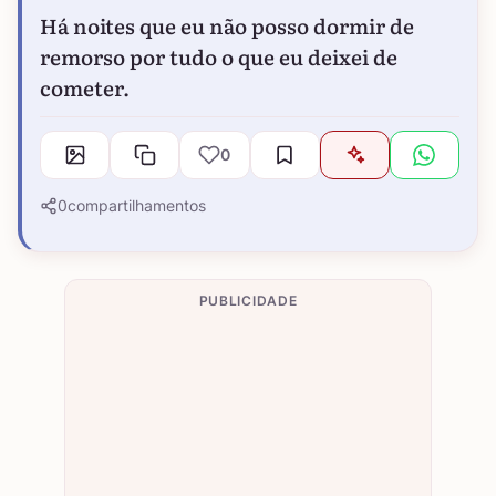
Há noites que eu não posso dormir de
remorso por tudo o que eu deixei de
cometer.
0
0
compartilhamentos
PUBLICIDADE