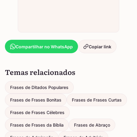
Compartilhar no WhatsApp
Copiar link
Temas relacionados
Frases de Ditados Populares
Frases de Frases Bonitas
Frases de Frases Curtas
Frases de Frases Célebres
Frases de Frases da Bíblia
Frases de Abraço