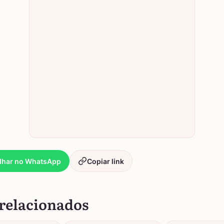
lhar no WhatsApp
Copiar link
relacionados