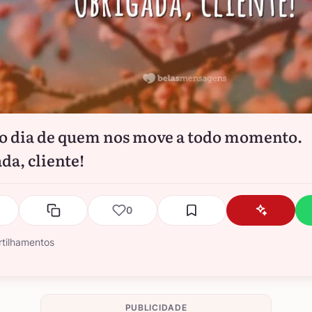
 o dia de quem nos move a todo momento.
da, cliente!
0
tilhamentos
PUBLICIDADE