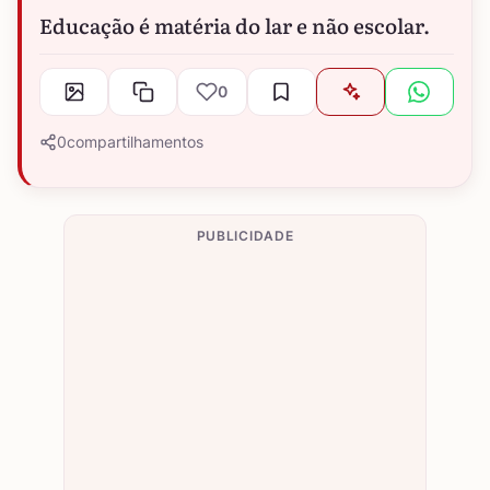
Educação é matéria do lar e não escolar.
0
0
compartilhamentos
PUBLICIDADE