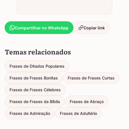
Compartilhar no WhatsApp
Copiar link
Temas relacionados
Frases de Ditados Populares
Frases de Frases Bonitas
Frases de Frases Curtas
Frases de Frases Célebres
Frases de Frases da Bíblia
Frases de Abraço
Frases de Admiração
Frases de Adultério