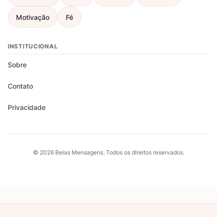
Motivação
Fé
INSTITUCIONAL
Sobre
Contato
Privacidade
© 2026 Belas Mensagens. Todos os direitos reservados.