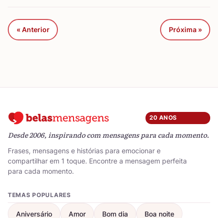
« Anterior
Próxima »
20 ANOS
Desde 2006, inspirando com mensagens para cada momento.
Frases, mensagens e histórias para emocionar e
compartilhar em 1 toque. Encontre a mensagem perfeita
para cada momento.
TEMAS POPULARES
Aniversário
Amor
Bom dia
Boa noite