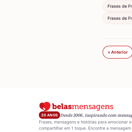
Frases de F
Frases de Fr
« Anterior
Desde 2006, inspirando com mensa
20 ANOS
Frases, mensagens e histórias para emocionar e
compartilhar em 1 toque. Encontre a mensagem 