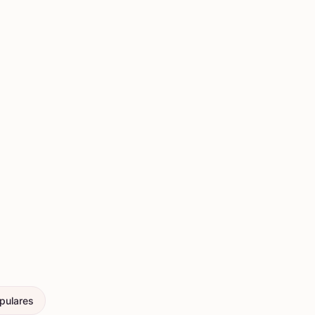
pulares