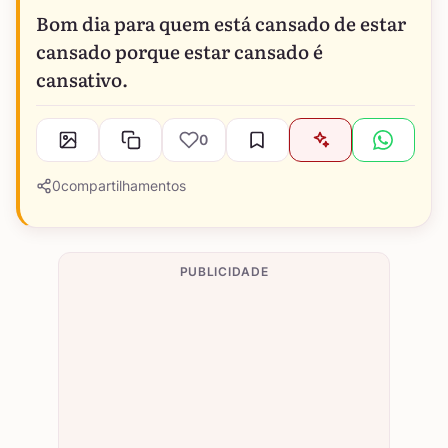
Bom dia para quem está cansado de estar
cansado porque estar cansado é
cansativo.
0
0
compartilhamentos
PUBLICIDADE