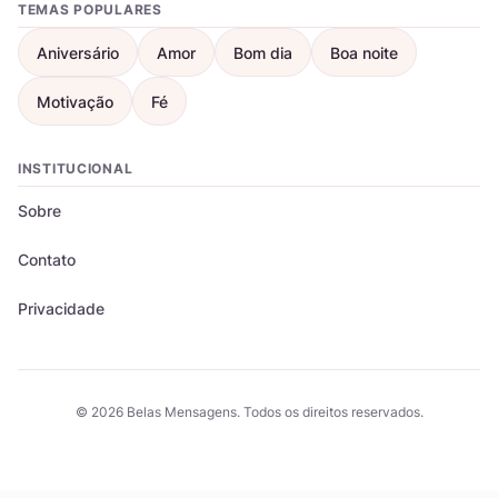
TEMAS POPULARES
Aniversário
Amor
Bom dia
Boa noite
Motivação
Fé
INSTITUCIONAL
Sobre
Contato
Privacidade
© 2026 Belas Mensagens. Todos os direitos reservados.