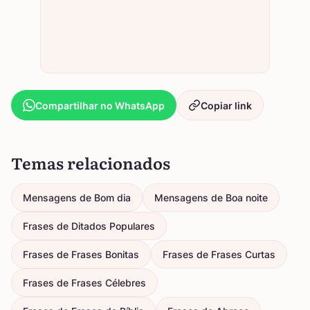
Compartilhar no WhatsApp
Copiar link
Temas relacionados
Mensagens de Bom dia
Mensagens de Boa noite
Frases de Ditados Populares
Frases de Frases Bonitas
Frases de Frases Curtas
Frases de Frases Célebres